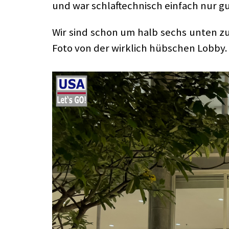
und war schlaftechnisch einfach nur gu
Wir sind schon um halb sechs unten 
Foto von der wirklich hübschen Lobby.