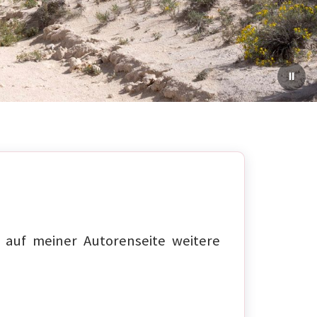
auf meiner Autorenseite weitere