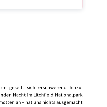
rm gesellt sich erschwerend hinzu.
nden Nacht im Litchfield Nationalpark
motten an – hat uns nichts ausgemacht