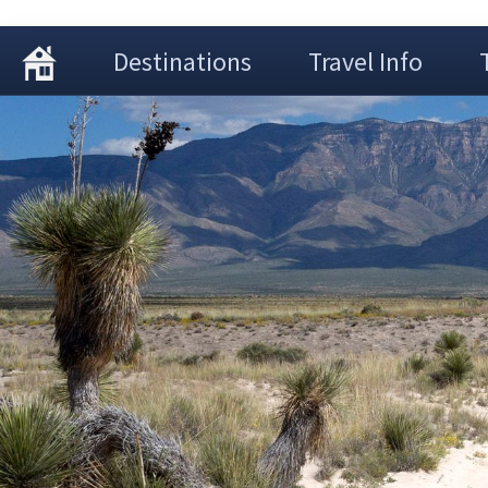
Destinations
Travel Info