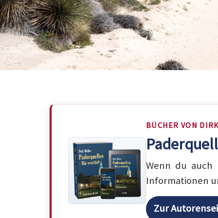
BÜCHER VON DIR
Paderquell
Wenn du auch m
Informationen u
Zur Autorense