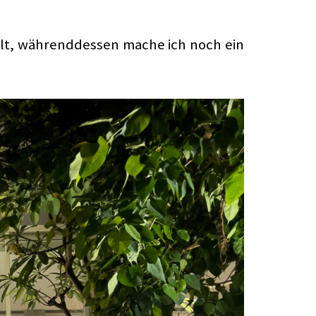
lt, währenddessen mache ich noch ein