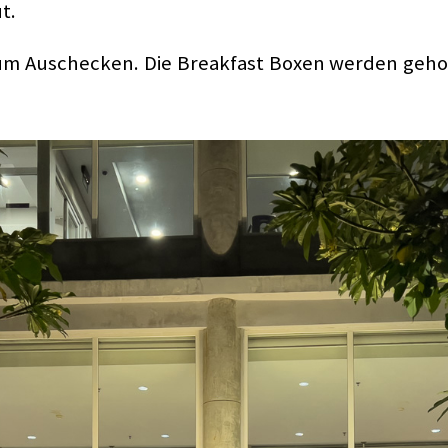
t.
zum Auschecken. Die Breakfast Boxen werden geho