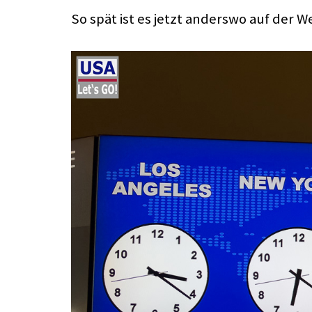
So spät ist es jetzt anderswo auf der We