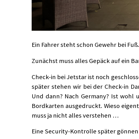
Ein Fahrer steht schon Gewehr bei Fuß.
Zunächst muss alles Gepäck auf ein Band
Check-in bei Jetstar ist noch geschlo
später stehen wir bei der Check-in Da
Und dann? Nach Germany? Ist wohl un
Bordkarten ausgedruckt. Wieso eigent
muss ja nicht alles verstehen …
Eine Security-Kontrolle später gönnen 