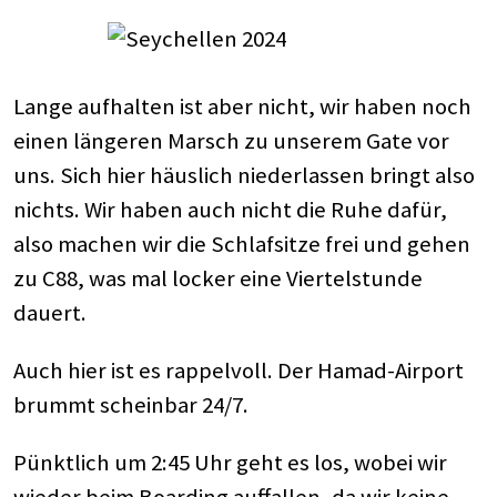
Lange aufhalten ist aber nicht, wir haben noch
einen längeren Marsch zu unserem Gate vor
uns. Sich hier häuslich niederlassen bringt also
nichts. Wir haben auch nicht die Ruhe dafür,
also machen wir die Schlafsitze frei und gehen
zu C88, was mal locker eine Viertelstunde
dauert.
Auch hier ist es rappelvoll. Der Hamad-Airport
brummt scheinbar 24/7.
Pünktlich um 2:45 Uhr geht es los, wobei wir
wieder beim Boarding auffallen, da wir keine