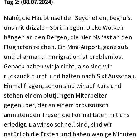
Tag 2: (08.07.2024)
Mahé, die Hauptinsel der Seychellen, begrüßt
uns mit drizzle - Sprühregen. Dicke Wolken
hängen an den Bergen, die hier bis fast an den
Flughafen reichen. Ein Mini-Airport, ganz süß
und charmant. Immigration ist problemlos,
Gepäck haben wir ja nicht, also sind wir
ruckzuck durch und halten nach Sixt Ausschau.
Einmal fragen, schon sind wir auf Kurs und
stehen einem blutjungen Mitarbeiter
gegenüber, der an einem provisorisch
anmutenden Tresen die Formalitäten mit uns
erledigt. Da wir so schnell sind, sind wir
natürlich die Ersten und haben wenige Minuten