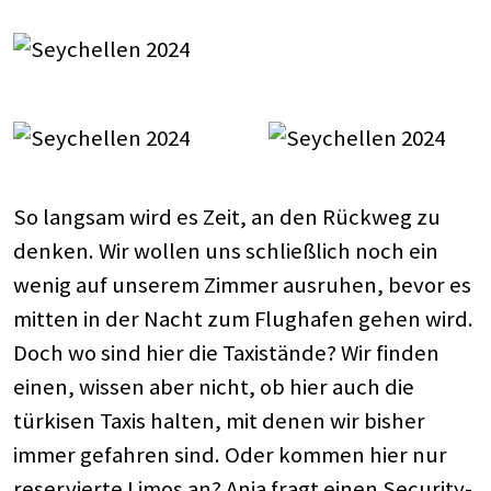
So langsam wird es Zeit, an den Rückweg zu
denken. Wir wollen uns schließlich noch ein
wenig auf unserem Zimmer ausruhen, bevor es
mitten in der Nacht zum Flughafen gehen wird.
Doch wo sind hier die Taxistände? Wir finden
einen, wissen aber nicht, ob hier auch die
türkisen Taxis halten, mit denen wir bisher
immer gefahren sind. Oder kommen hier nur
reservierte Limos an? Anja fragt einen Security-