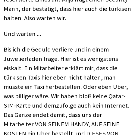
Mann, der bestätigt, dass hier auch die türkisen
halten. Also warten wir.
Und warten ...
Bis ich die Geduld verliere und in einem
Juwelierladen frage. Hier ist es wenigstens
eiskalt. Ein Mitarbeiter erklärt mir, dass die
türkisen Taxis hier eben nicht halten, man
müsste ein Taxi herbestellen. Oder eben Uber,
was billiger wäre. Wir haben bloß keine Qatar-
SIM-Karte und demzufolge auch kein Internet.
Das Ganze endet damit, dass uns der
Mitarbeiter VON SEINEM HANDY, AUF SEINE
KOSTEN ein Uber bestellt und DIESES VON