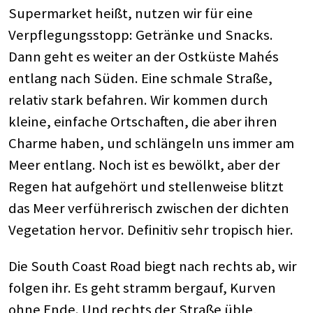
Supermarket heißt, nutzen wir für eine
Verpflegungsstopp: Getränke und Snacks.
Dann geht es weiter an der Ostküste Mahés
entlang nach Süden. Eine schmale Straße,
relativ stark befahren. Wir kommen durch
kleine, einfache Ortschaften, die aber ihren
Charme haben, und schlängeln uns immer am
Meer entlang. Noch ist es bewölkt, aber der
Regen hat aufgehört und stellenweise blitzt
das Meer verführerisch zwischen der dichten
Vegetation hervor. Definitiv sehr tropisch hier.
Die South Coast Road biegt nach rechts ab, wir
folgen ihr. Es geht stramm bergauf, Kurven
ohne Ende. Und rechts der Straße üble,