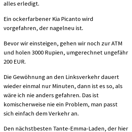
alles erledigt.
Ein ockerfarbener Kia Picanto wird
vorgefahren, der nagelneu ist.
Bevor wir einsteigen, gehen wir noch zur ATM
und holen 3000 Rupien, umgerechnet ungefähr
200 EUR.
Die Gewöhnung an den Linksverkehr dauert
wieder einmal nur Minuten, dann ist es so, als
wäre ich nie anders gefahren. Das ist
komischerweise nie ein Problem, man passt
sich einfach dem Verkehr an.
Den nächstbesten Tante-Emma-Laden, der hier