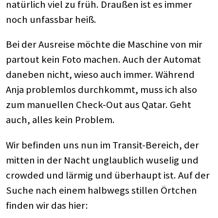
natürlich viel zu früh. Draußen ist es immer
noch unfassbar heiß.
Bei der Ausreise möchte die Maschine von mir
partout kein Foto machen. Auch der Automat
daneben nicht, wieso auch immer. Während
Anja problemlos durchkommt, muss ich also
zum manuellen Check-Out aus Qatar. Geht
auch, alles kein Problem.
Wir befinden uns nun im Transit-Bereich, der
mitten in der Nacht unglaublich wuselig und
crowded und lärmig und überhaupt ist. Auf der
Suche nach einem halbwegs stillen Örtchen
finden wir das hier: