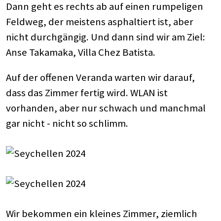
Dann geht es rechts ab auf einen rumpeligen
Feldweg, der meistens asphaltiert ist, aber
nicht durchgängig. Und dann sind wir am Ziel:
Anse Takamaka, Villa Chez Batista.
Auf der offenen Veranda warten wir darauf,
dass das Zimmer fertig wird. WLAN ist
vorhanden, aber nur schwach und manchmal
gar nicht - nicht so schlimm.
Wir bekommen ein kleines Zimmer, ziemlich