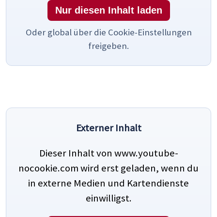
Nur diesen Inhalt laden
Oder global über die Cookie-Einstellungen
freigeben.
Externer Inhalt
Dieser Inhalt von www.youtube-
nocookie.com wird erst geladen, wenn du
in externe Medien und Kartendienste
einwilligst.