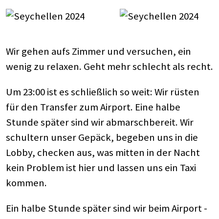
Wir gehen aufs Zimmer und versuchen, ein
wenig zu relaxen. Geht mehr schlecht als recht.
Um 23:00 ist es schließlich so weit: Wir rüsten
für den Transfer zum Airport. Eine halbe
Stunde später sind wir abmarschbereit. Wir
schultern unser Gepäck, begeben uns in die
Lobby, checken aus, was mitten in der Nacht
kein Problem ist hier und lassen uns ein Taxi
kommen.
Ein halbe Stunde später sind wir beim Airport -