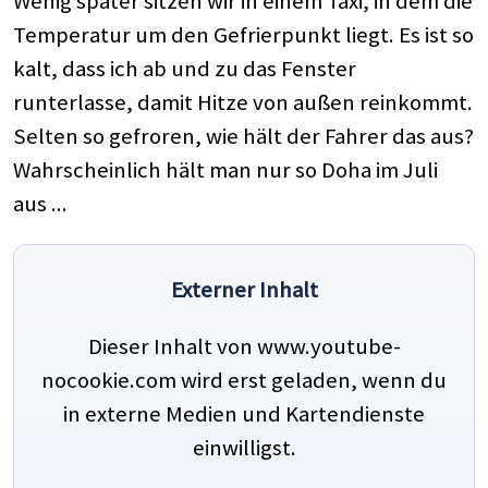
Wenig später sitzen wir in einem Taxi, in dem die
Temperatur um den Gefrierpunkt liegt. Es ist so
kalt, dass ich ab und zu das Fenster
runterlasse, damit Hitze von außen reinkommt.
Selten so gefroren, wie hält der Fahrer das aus?
Wahrscheinlich hält man nur so Doha im Juli
aus ...
Externer Inhalt
Dieser Inhalt von www.youtube-
nocookie.com wird erst geladen, wenn du
in externe Medien und Kartendienste
einwilligst.