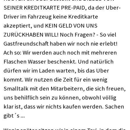
SEINER KREDITKARTE PRE-PAID, da der Uber-
Driver im Fahrzeug keine Kreditkarte
akzeptiert, und KEIN GELD VON UNS
ZURÜCKHABEN WILL! Noch Fragen? - So viel
Gastfreundschaft haben wir noch nie erlebt!
Ach so: Wir werden auch noch mit mehreren
Flaschen Wasser beschenkt. Und natürlich
dürfen wir im Laden warten, bis das Uber
kommt. Wir nutzen die Zeit für ein wenig
Smalltalk mit den Mitarbeitern, die sich freuen,
uns behilflich sein zu können, obwohl völlig
klar ist, dass wir nichts kaufen werden. Sachen
gibt´s ...