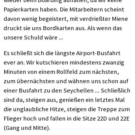
Papierkarten haben. Die Mitarbeitern scheint
davon wenig begeistert, mit verdrießter Miene
druckt sie uns Bordkarten aus. Als wenn das
unsere Schuld wäre ...
Es schließt sich die längste Airport-Busfahrt
ever an. Wir kutschieren mindestens zwanzig
Minuten von einem Rollfeld zum nächsten,
zum übernächsten und wähnen uns schon auf
einer Busfahrt zu den Seychellen ... Schließlich
sind da, steigen aus, genießen ein letztes Mal
die unglaubliche Hitze, steigen die Treppe zum
Flieger hoch und fallen in die Sitze 22D und 22E
(Gang und Mitte).