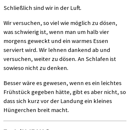
Schließlich sind wir in der Luft.
Wir versuchen, so viel wie möglich zu dösen,
was schwierig ist, wenn man um halb vier
morgens geweckt und ein warmes Essen
serviert wird. Wir lehnen dankend ab und
versuchen, weiter zu dösen. An Schlafen ist
sowieso nicht zu denken.
Besser wäre es gewesen, wenn es ein leichtes
Frühstück gegeben hätte, gibt es aber nicht, so
dass sich kurz vor der Landung ein kleines
Hüngerchen breit macht.