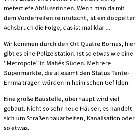
metertiefe Abflussrinnen. Wenn man da mit
dem Vorderreifen reinrutscht, ist ein doppelter
Achsbruch die Folge, das ist mal klar ...
Wir kommen durch den Ort Quatre Bornes, hier
gibt es eine Polizeistation. Ist so etwas wie eine
"Metropole" in Mahés Süden. Mehrere
Supermärkte, die allesamt den Status Tante-
Emma tragen würden in heimischen Gefilden.
Eine große Baustelle, überhaupt wird viel
gebaut. Nicht so sehr neue Häuser, es handelt
sich um Straßenbauarbeiten, Kanalisation oder
so etwas.