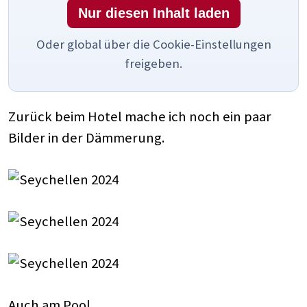
Nur diesen Inhalt laden
Oder global über die Cookie-Einstellungen
freigeben.
Zurück beim Hotel mache ich noch ein paar
Bilder in der Dämmerung.
Auch am Pool.