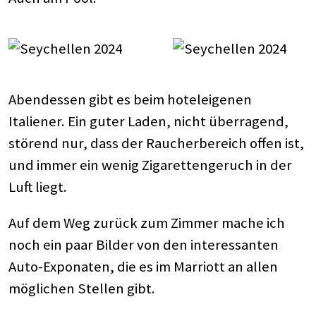
Abendessen gibt es beim hoteleigenen
Italiener. Ein guter Laden, nicht überragend,
störend nur, dass der Raucherbereich offen ist,
und immer ein wenig Zigarettengeruch in der
Luft liegt.
Auf dem Weg zurück zum Zimmer mache ich
noch ein paar Bilder von den interessanten
Auto-Exponaten, die es im Marriott an allen
möglichen Stellen gibt.