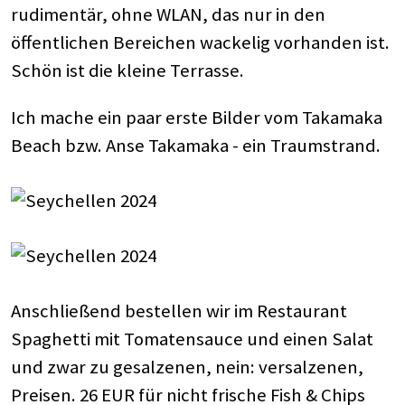
rudimentär, ohne WLAN, das nur in den
öffentlichen Bereichen wackelig vorhanden ist.
Schön ist die kleine Terrasse.
Ich mache ein paar erste Bilder vom Takamaka
Beach bzw. Anse Takamaka - ein Traumstrand.
Anschließend bestellen wir im Restaurant
Spaghetti mit Tomatensauce und einen Salat
und zwar zu gesalzenen, nein: versalzenen,
Preisen. 26 EUR für nicht frische Fish & Chips