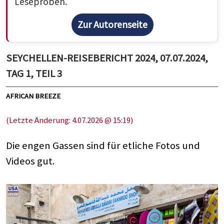
Leseproben.
Zur Autorenseite
SEYCHELLEN-REISEBERICHT 2024, 07.07.2024,
TAG 1, TEIL 3
AFRICAN BREEZE
(Letzte Änderung: 4.07.2026 @ 15:19)
Die engen Gassen sind für etliche Fotos und
Videos gut.