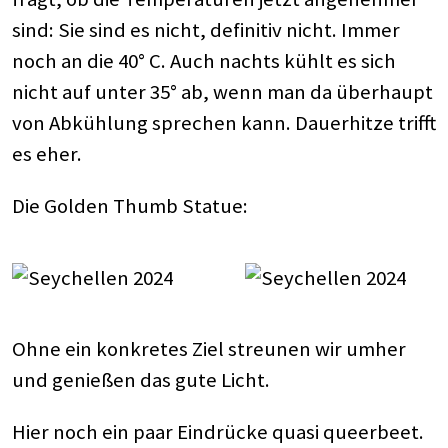
sind: Sie sind es nicht, definitiv nicht. Immer
noch an die 40° C. Auch nachts kühlt es sich
nicht auf unter 35° ab, wenn man da überhaupt
von Abkühlung sprechen kann. Dauerhitze trifft
es eher.
Die Golden Thumb Statue:
Ohne ein konkretes Ziel streunen wir umher
und genießen das gute Licht.
Hier noch ein paar Eindrücke quasi queerbeet.