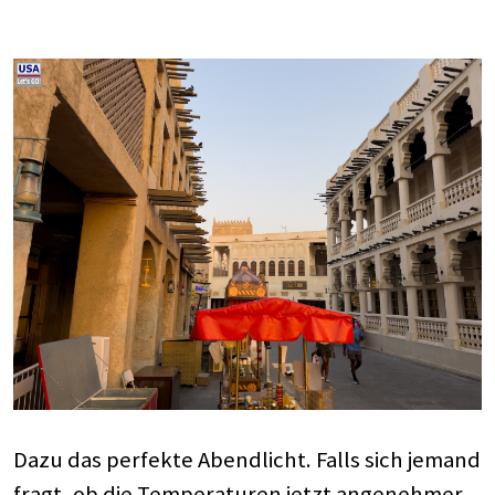
Dazu das perfekte Abendlicht. Falls sich jemand
fragt, ob die Temperaturen jetzt angenehmer