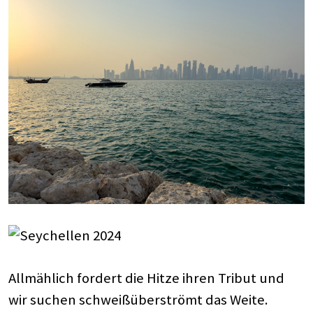
Allmählich fordert die Hitze ihren Tribut und
wir suchen schweißüberströmt das Weite.