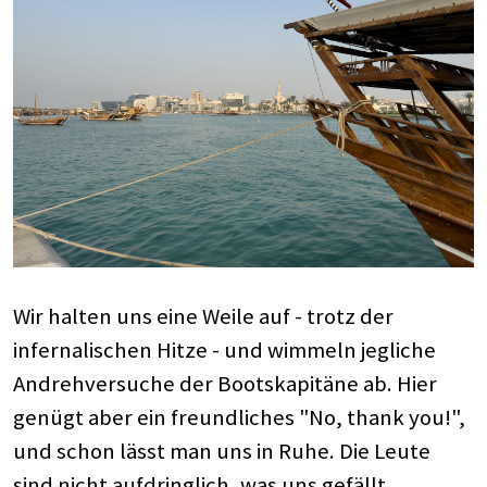
Wir halten uns eine Weile auf - trotz der
infernalischen Hitze - und wimmeln jegliche
Andrehversuche der Bootskapitäne ab. Hier
genügt aber ein freundliches "No, thank you!",
und schon lässt man uns in Ruhe. Die Leute
sind nicht aufdringlich, was uns gefällt.