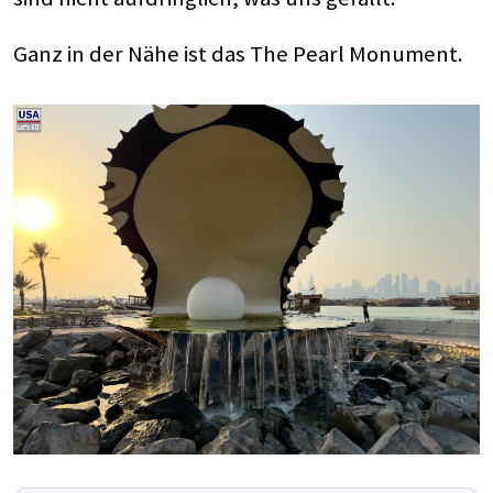
Ganz in der Nähe ist das The Pearl Monument.