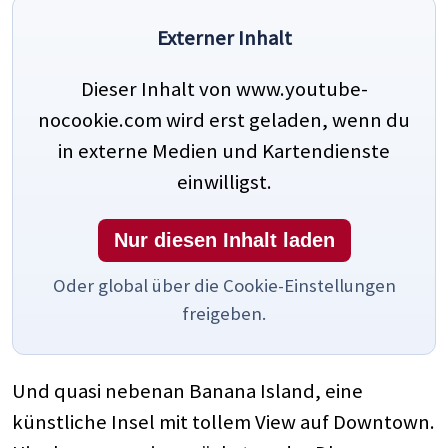
Externer Inhalt
Dieser Inhalt von www.youtube-
nocookie.com wird erst geladen, wenn du
in externe Medien und Kartendienste
einwilligst.
Nur diesen Inhalt laden
Oder global über die Cookie-Einstellungen
freigeben.
Und quasi nebenan Banana Island, eine
künstliche Insel mit tollem View auf Downtown.