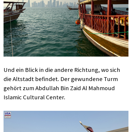
Und ein Blick in die andere Richtung, wo sich
die Altstadt befindet. Der gewundene Turm
gehört zum Abdullah Bin Zaid Al Mahmoud
Islamic Cultural Center.