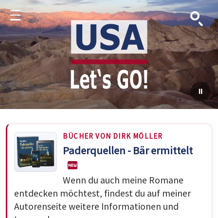
Suche
Menu
BÜCHER VON DIRK MÖLLER
Paderquellen - Bär ermittelt
Wenn du auch meine Romane
entdecken möchtest, findest du auf meiner
Autorenseite weitere Informationen und