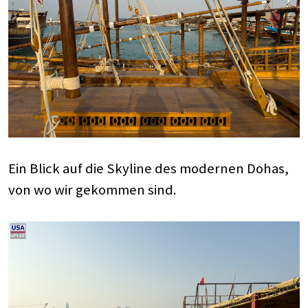
Ein Blick auf die Skyline des modernen Dohas,
von wo wir gekommen sind.