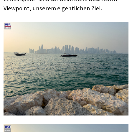
Viewpoint, unserem eigentlichen Ziel.