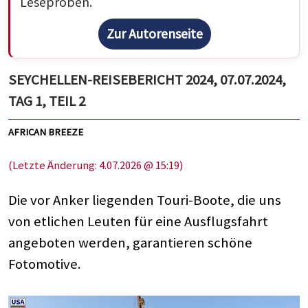
Leseproben.
Zur Autorenseite
SEYCHELLEN-REISEBERICHT 2024, 07.07.2024,
TAG 1, TEIL 2
AFRICAN BREEZE
(Letzte Änderung: 4.07.2026 @ 15:19)
Die vor Anker liegenden Touri-Boote, die uns
von etlichen Leuten für eine Ausflugsfahrt
angeboten werden, garantieren schöne
Fotomotive.