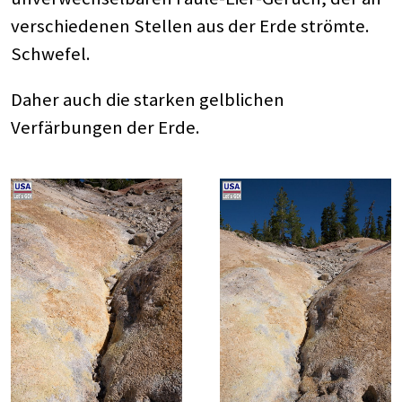
verschiedenen Stellen aus der Erde strömte.
Schwefel.
Daher auch die starken gelblichen
Verfärbungen der Erde.