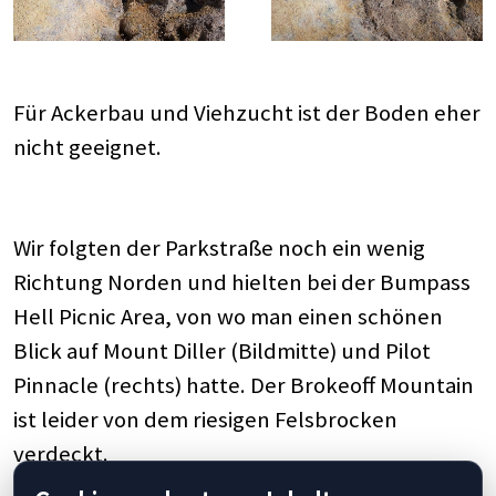
Für Ackerbau und Viehzucht ist der Boden eher
nicht geeignet.
Wir folgten der Parkstraße noch ein wenig
Richtung Norden und hielten bei der Bumpass
Hell Picnic Area, von wo man einen schönen
Blick auf Mount Diller (Bildmitte) und Pilot
Pinnacle (rechts) hatte. Der Brokeoff Mountain
ist leider von dem riesigen Felsbrocken
verdeckt.