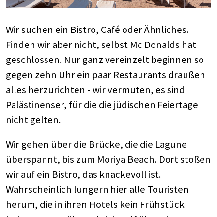
Wir suchen ein Bistro, Café oder Ähnliches.
Finden wir aber nicht, selbst Mc Donalds hat
geschlossen. Nur ganz vereinzelt beginnen so
gegen zehn Uhr ein paar Restaurants draußen
alles herzurichten - wir vermuten, es sind
Palästinenser, für die die jüdischen Feiertage
nicht gelten.
Wir gehen über die Brücke, die die Lagune
überspannt, bis zum Moriya Beach. Dort stoßen
wir auf ein Bistro, das knackevoll ist.
Wahrscheinlich lungern hier alle Touristen
herum, die in ihren Hotels kein Frühstück