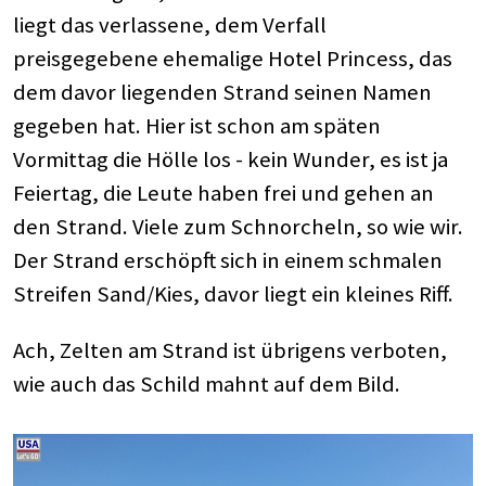
liegt das verlassene, dem Verfall
preisgegebene ehemalige Hotel Princess, das
dem davor liegenden Strand seinen Namen
gegeben hat. Hier ist schon am späten
Vormittag die Hölle los - kein Wunder, es ist ja
Feiertag, die Leute haben frei und gehen an
den Strand. Viele zum Schnorcheln, so wie wir.
Der Strand erschöpft sich in einem schmalen
Streifen Sand/Kies, davor liegt ein kleines Riff.
Ach, Zelten am Strand ist übrigens verboten,
wie auch das Schild mahnt auf dem Bild.