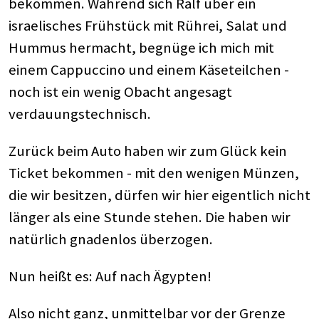
bekommen. Während sich Ralf über ein
israelisches Frühstück mit Rührei, Salat und
Hummus hermacht, begnüge ich mich mit
einem Cappuccino und einem Käseteilchen -
noch ist ein wenig Obacht angesagt
verdauungstechnisch.
Zurück beim Auto haben wir zum Glück kein
Ticket bekommen - mit den wenigen Münzen,
die wir besitzen, dürfen wir hier eigentlich nicht
länger als eine Stunde stehen. Die haben wir
natürlich gnadenlos überzogen.
Nun heißt es: Auf nach Ägypten!
Also nicht ganz, unmittelbar vor der Grenze