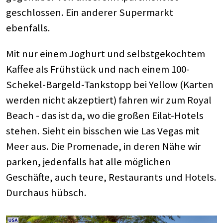
geschlossen. Ein anderer Supermarkt
ebenfalls.
Mit nur einem Joghurt und selbstgekochtem
Kaffee als Frühstück und nach einem 100-
Schekel-Bargeld-Tankstopp bei Yellow (Karten
werden nicht akzeptiert) fahren wir zum Royal
Beach - das ist da, wo die großen Eilat-Hotels
stehen. Sieht ein bisschen wie Las Vegas mit
Meer aus. Die Promenade, in deren Nähe wir
parken, jedenfalls hat alle möglichen
Geschäfte, auch teure, Restaurants und Hotels.
Durchaus hübsch.