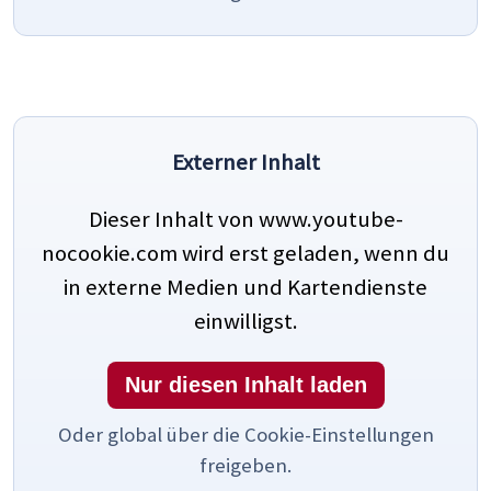
Externer Inhalt
Dieser Inhalt von www.youtube-
nocookie.com wird erst geladen, wenn du
in externe Medien und Kartendienste
einwilligst.
Nur diesen Inhalt laden
Oder global über die Cookie-Einstellungen
freigeben.