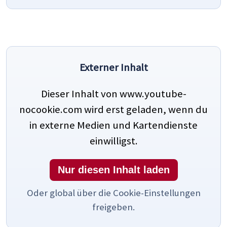
Externer Inhalt
Dieser Inhalt von www.youtube-
nocookie.com wird erst geladen, wenn du
in externe Medien und Kartendienste
einwilligst.
Nur diesen Inhalt laden
Oder global über die Cookie-Einstellungen
freigeben.