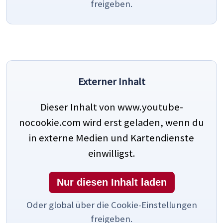
freigeben.
Externer Inhalt
Dieser Inhalt von www.youtube-
nocookie.com wird erst geladen, wenn du
in externe Medien und Kartendienste
einwilligst.
Nur diesen Inhalt laden
Oder global über die Cookie-Einstellungen
freigeben.