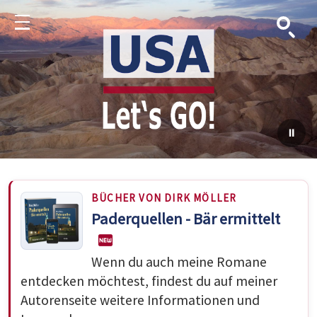
Suche
Menu
BÜCHER VON DIRK MÖLLER
Paderquellen - Bär ermittelt
Wenn du auch meine Romane
entdecken möchtest, findest du auf meiner
Autorenseite weitere Informationen und