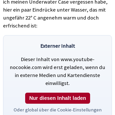
ich meinen Underwater Case vergessen habe,
hier ein paar Eindrücke unter Wasser, das mit
ungefähr 22° C angenehm warm und doch
erfrischend ist:
Externer Inhalt
Dieser Inhalt von www.youtube-
nocookie.com wird erst geladen, wenn du
in externe Medien und Kartendienste
einwilligst.
Nur diesen Inhalt laden
Oder global über die Cookie-Einstellungen