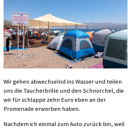
Wir gehen abwechselnd ins Wasser und teilen
uns die Taucherbrille und den Schnorchel, die
wir für schlappe zehn Euro eben an der
Promenade erworben haben.
Nachdem ich einmal zum Auto zurück bin, weil