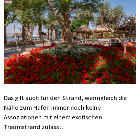
Das gilt auch für den Strand, wenngleich die
Nähe zum Hafen immer noch keine
Assoziationen mit einem exotischen
Traumstrand zulässt.