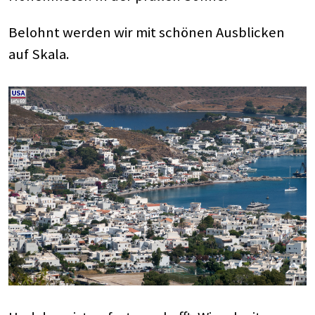
Belohnt werden wir mit schönen Ausblicken
auf Skala.