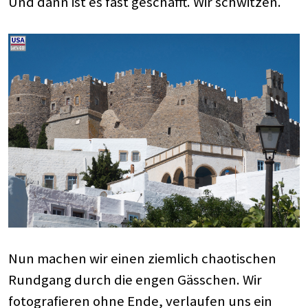
Und dann ist es fast geschafft. Wir schwitzen.
Nun machen wir einen ziemlich chaotischen
Rundgang durch die engen Gässchen. Wir
fotografieren ohne Ende, verlaufen uns ein