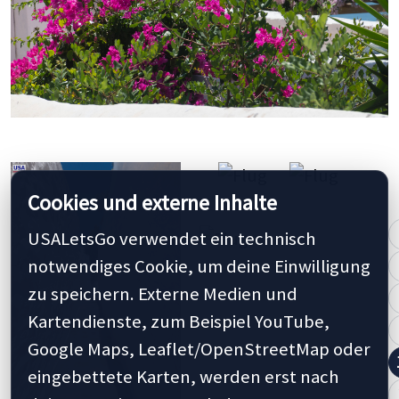
Cookies und externe Inhalte
USALetsGo verwendet ein technisch
notwendiges Cookie, um deine Einwilligung
zu speichern. Externe Medien und
Kartendienste, zum Beispiel YouTube,
Google Maps, Leaflet/OpenStreetMap oder
eingebettete Karten, werden erst nach