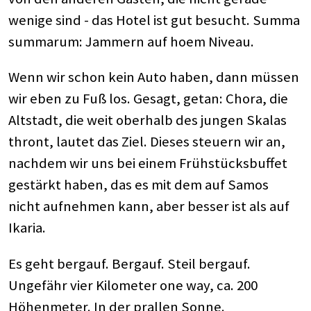
wenige sind - das Hotel ist gut besucht. Summa
summarum: Jammern auf hoem Niveau.
Wenn wir schon kein Auto haben, dann müssen
wir eben zu Fuß los. Gesagt, getan: Chora, die
Altstadt, die weit oberhalb des jungen Skalas
thront, lautet das Ziel. Dieses steuern wir an,
nachdem wir uns bei einem Frühstücksbuffet
gestärkt haben, das es mit dem auf Samos
nicht aufnehmen kann, aber besser ist als auf
Ikaria.
Es geht bergauf. Bergauf. Steil bergauf.
Ungefähr vier Kilometer one way, ca. 200
Höhenmeter. In der prallen Sonne.