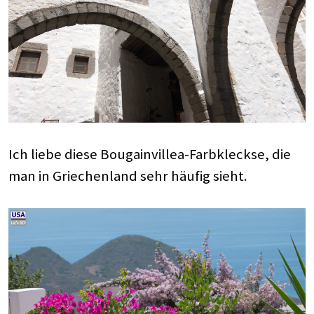
Ich liebe diese Bougainvillea-Farbkleckse, die
man in Griechenland sehr häufig sieht.