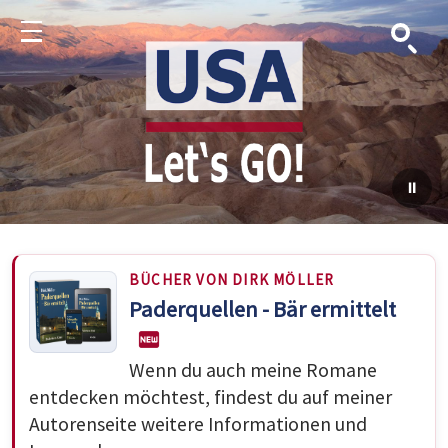
Suche
Menu
BÜCHER VON DIRK MÖLLER
Paderquellen - Bär ermittelt
Wenn du auch meine Romane
entdecken möchtest, findest du auf meiner
Autorenseite weitere Informationen und