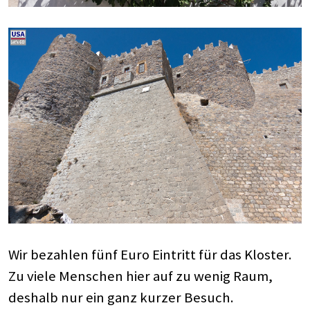
Wir bezahlen fünf Euro Eintritt für das Kloster.
Zu viele Menschen hier auf zu wenig Raum,
deshalb nur ein ganz kurzer Besuch.