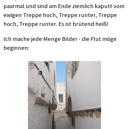
paarmal und sind am Ende ziemlich kaputt vom
ewigen Treppe hoch, Treppe runter, Treppe
hoch, Treppe runter. Es ist brütend heiß!
Ich mache jede Menge Bilder - die Flut möge
beginnen: