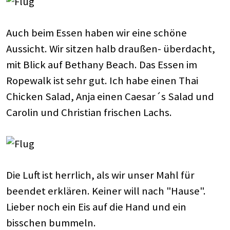
Auch beim Essen haben wir eine schöne
Aussicht. Wir sitzen halb draußen- überdacht,
mit Blick auf Bethany Beach. Das Essen im
Ropewalk ist sehr gut. Ich habe einen Thai
Chicken Salad, Anja einen Caesar´s Salad und
Carolin und Christian frischen Lachs.
Die Luft ist herrlich, als wir unser Mahl für
beendet erklären. Keiner will nach "Hause".
Lieber noch ein Eis auf die Hand und ein
bisschen bummeln.