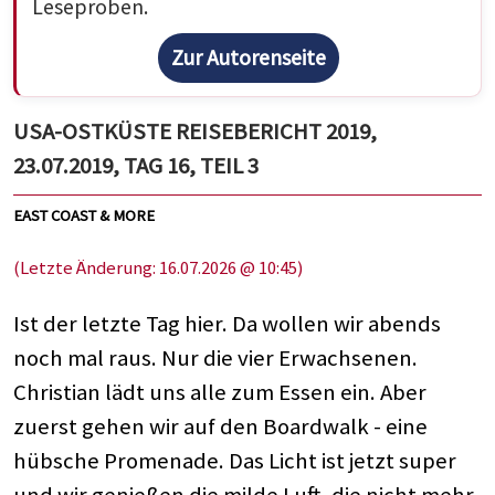
Leseproben.
Zur Autorenseite
USA-OSTKÜSTE REISEBERICHT 2019,
23.07.2019, TAG 16, TEIL 3
EAST COAST & MORE
(Letzte Änderung: 16.07.2026 @ 10:45)
Ist der letzte Tag hier. Da wollen wir abends
noch mal raus. Nur die vier Erwachsenen.
Christian lädt uns alle zum Essen ein. Aber
zuerst gehen wir auf den Boardwalk - eine
hübsche Promenade. Das Licht ist jetzt super