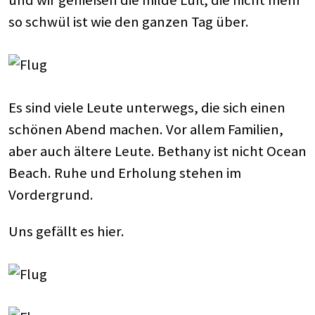
und wir genießen die milde Luft, die nicht mehr
so schwül ist wie den ganzen Tag über.
Es sind viele Leute unterwegs, die sich einen
schönen Abend machen. Vor allem Familien,
aber auch ältere Leute. Bethany ist nicht Ocean
Beach. Ruhe und Erholung stehen im
Vordergrund.
Uns gefällt es hier.