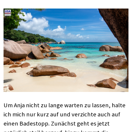
Um Anja nicht zu lange warten zu lassen, halte
ich mich nur kurz auf und verzichte auch auf
einen Badestopp. Zunächst geht es jetzt