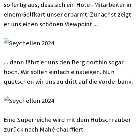
so fertig aus, dass sich ein Hotel-Mitarbeiter in
einem Golfkart unser erbarmt. Zunächst zeigt
er uns einen schönen Viewpoint ...
... dann fährt er uns den Berg dorthin sogar
hoch. Wir sollen einfach einsteigen. Nun
quetschen wir uns zu dritt auf die Vorderbank.
Eine Superreiche wird mit dem Hubschrauber
zurück nach Mahé chauffiert.