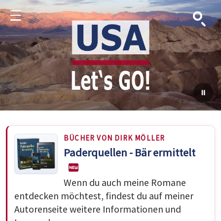
Suche
Menu
BÜCHER VON DIRK MÖLLER
Paderquellen - Bär ermittelt
Wenn du auch meine Romane
entdecken möchtest, findest du auf meiner
Autorenseite weitere Informationen und