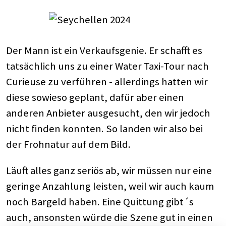
Der Mann ist ein Verkaufsgenie. Er schafft es
tatsächlich uns zu einer Water Taxi-Tour nach
Curieuse zu verführen - allerdings hatten wir
diese sowieso geplant, dafür aber einen
anderen Anbieter ausgesucht, den wir jedoch
nicht finden konnten. So landen wir also bei
der Frohnatur auf dem Bild.
Läuft alles ganz seriös ab, wir müssen nur eine
geringe Anzahlung leisten, weil wir auch kaum
noch Bargeld haben. Eine Quittung gibt´s
auch, ansonsten würde die Szene gut in einen