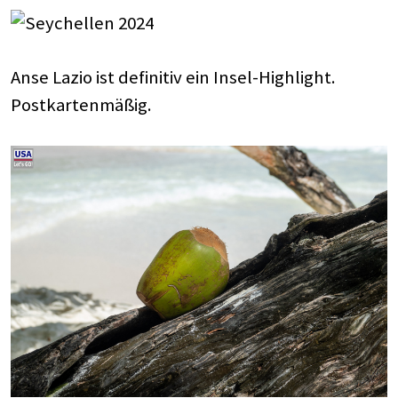
Anse Lazio ist definitiv ein Insel-Highlight.
Postkartenmäßig.