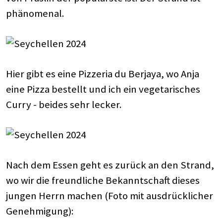
phänomenal.
Hier gibt es eine Pizzeria du Berjaya, wo Anja
eine Pizza bestellt und ich ein vegetarisches
Curry - beides sehr lecker.
Nach dem Essen geht es zurück an den Strand,
wo wir die freundliche Bekanntschaft dieses
jungen Herrn machen (Foto mit ausdrücklicher
Genehmigung):