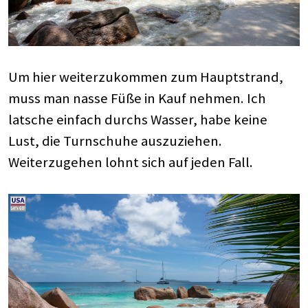
Um hier weiterzukommen zum Hauptstrand,
muss man nasse Füße in Kauf nehmen. Ich
latsche einfach durchs Wasser, habe keine
Lust, die Turnschuhe auszuziehen.
Weiterzugehen lohnt sich auf jeden Fall.