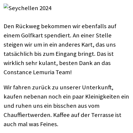
Den Rückweg bekommen wir ebenfalls auf
einem Golfkart spendiert. An einer Stelle
steigen wir um in ein anderes Kart, das uns
tatsächlich bis zum Eingang bringt. Das ist
wirklich sehr kulant, besten Dank an das
Constance Lemuria Team!
Wir fahren zurück zu unserer Unterkunft,
kaufen nebenan noch ein paar Kleinigkeiten ein
und ruhen uns ein bisschen aus vom
Chauffiertwerden. Kaffee auf der Terrasse ist
auch mal was Feines.