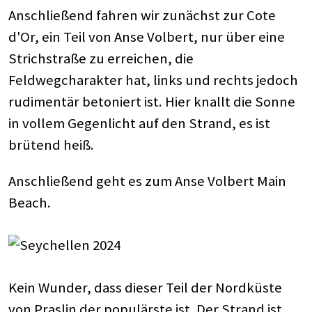
Anschließend fahren wir zunächst zur Cote
d'Or, ein Teil von Anse Volbert, nur über eine
Strichstraße zu erreichen, die
Feldwegcharakter hat, links und rechts jedoch
rudimentär betoniert ist. Hier knallt die Sonne
in vollem Gegenlicht auf den Strand, es ist
brütend heiß.
Anschließend geht es zum Anse Volbert Main
Beach.
Kein Wunder, dass dieser Teil der Nordküste
von Praslin der populärste ist. Der Strand ist