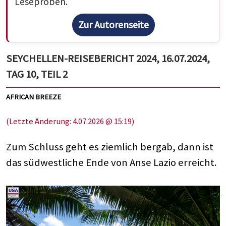
Leseproben.
Zur Autorenseite
SEYCHELLEN-REISEBERICHT 2024, 16.07.2024,
TAG 10, TEIL 2
AFRICAN BREEZE
(Letzte Änderung: 4.07.2026 @ 15:19)
Zum Schluss geht es ziemlich bergab, dann ist
das südwestliche Ende von Anse Lazio erreicht.