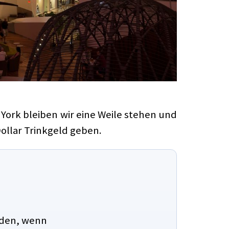
York bleiben wir eine Weile stehen und
ollar Trinkgeld geben.
aden, wenn