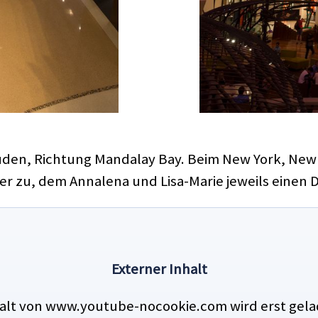
den, Richtung Mandalay Bay. Beim New York, New 
 zu, dem Annalena und Lisa-Marie jeweils einen D
Externer Inhalt
halt von www.youtube-nocookie.com wird erst gel