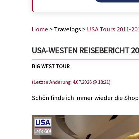
Home
> Travelogs >
USA Tours 2011-20
USA-WESTEN REISEBERICHT 2015
BIG WEST TOUR
(Letzte Änderung: 4.07.2026 @ 18:21)
Schön finde ich immer wieder die Shops 