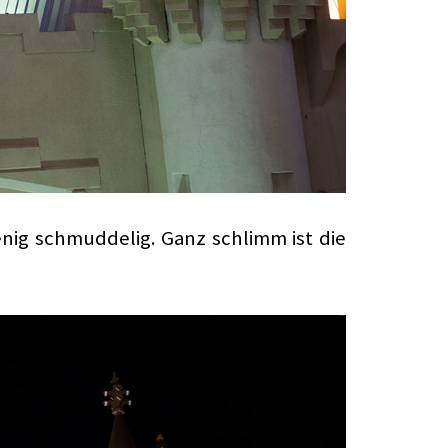
enig schmuddelig. Ganz schlimm ist die