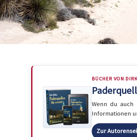
BÜCHER VON DIR
Paderquell
Wenn du auch m
Informationen u
Zur Autorense