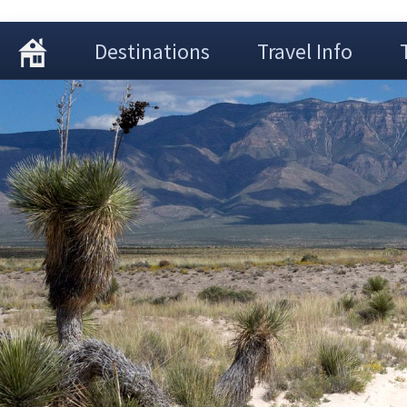
Destinations
Travel Info