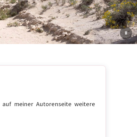
auf meiner Autorenseite weitere