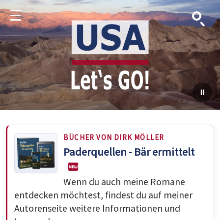
Suche
Menu
BÜCHER VON DIRK MÖLLER
Paderquellen - Bär ermittelt
Wenn du auch meine Romane
entdecken möchtest, findest du auf meiner
Autorenseite weitere Informationen und