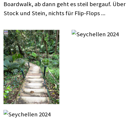
Boardwalk, ab dann geht es steil bergauf. Über
Stock und Stein, nichts für Flip-Flops ...