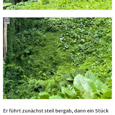
Er führt zunächst steil bergab, dann ein Stück