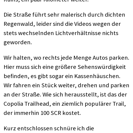
Die Straße führt sehr malerisch durch dichten
Regenwald, leider sind die Videos wegen der
stets wechselnden Lichtverhältnisse nichts
geworden.
Wir halten, wo rechts jede Menge Autos parken.
Hier muss sich eine größere Sehenswürdigkeit
befinden, es gibt sogar ein Kassenhäuschen.
Wir fahren ein Stück weiter, drehen und parken
an der Straße. Wie sich herausstellt, ist das der
Copolia Trailhead, ein ziemlich populärer Trail,
der immerhin 100 SCR kostet.
Kurz entschlossen schnüre ich die