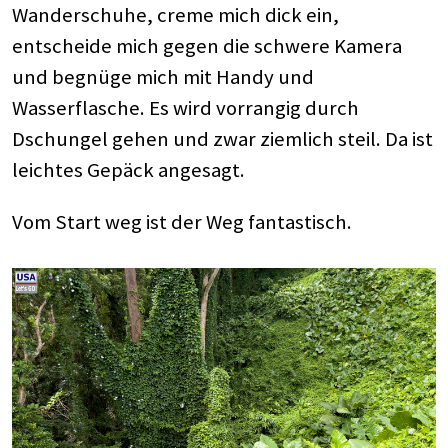
Wanderschuhe, creme mich dick ein,
entscheide mich gegen die schwere Kamera
und begnüge mich mit Handy und
Wasserflasche. Es wird vorrangig durch
Dschungel gehen und zwar ziemlich steil. Da ist
leichtes Gepäck angesagt.
Vom Start weg ist der Weg fantastisch.