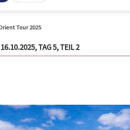
Orient Tour 2025
.10.2025, TAG 5, TEIL 2
.