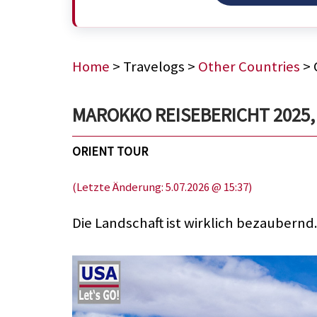
Home
> Travelogs >
Other Countries
> 
MAROKKO REISEBERICHT 2025, 16
ORIENT TOUR
(Letzte Änderung: 5.07.2026 @ 15:37)
Die Landschaft ist wirklich bezaubernd