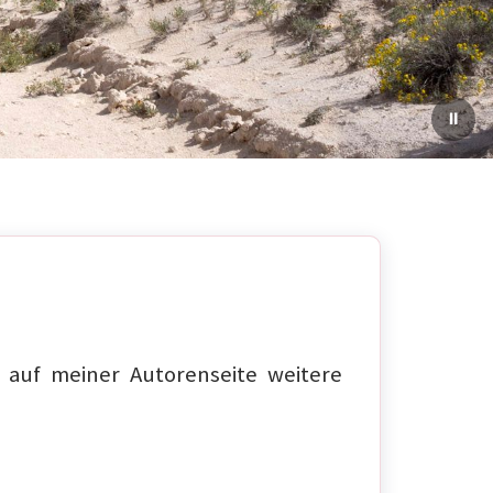
auf meiner Autorenseite weitere