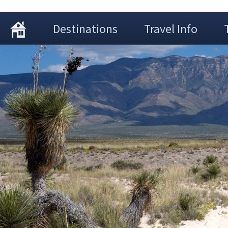
Destinations
Travel Info