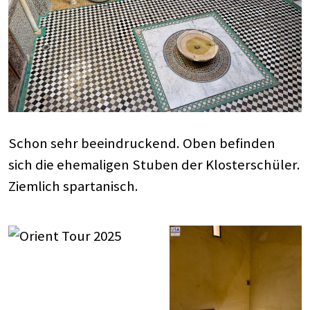
Schon sehr beeindruckend. Oben befinden
sich die ehemaligen Stuben der Klosterschüler.
Ziemlich spartanisch.