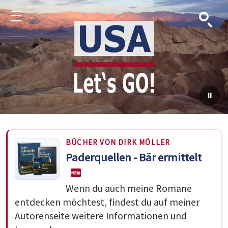
Suche
Menu
BÜCHER VON DIRK MÖLLER
Paderquellen - Bär ermittelt
Wenn du auch meine Romane
entdecken möchtest, findest du auf meiner
Autorenseite weitere Informationen und