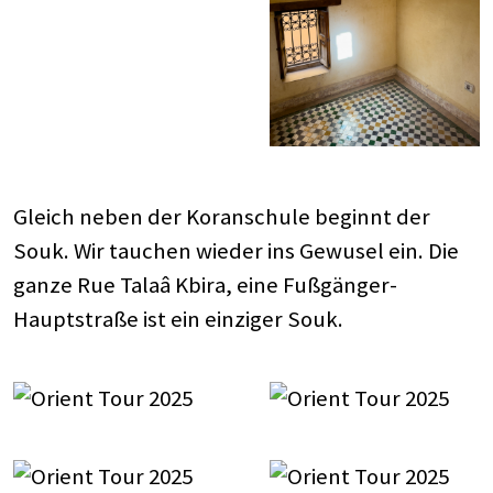
Gleich neben der Koranschule beginnt der
Souk. Wir tauchen wieder ins Gewusel ein. Die
ganze Rue Talaâ Kbira, eine Fußgänger-
Hauptstraße ist ein einziger Souk.