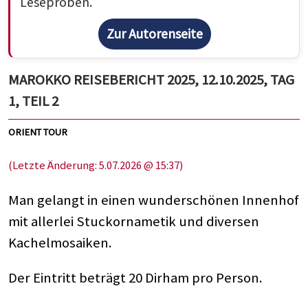
Leseproben.
Zur Autorenseite
MAROKKO REISEBERICHT 2025, 12.10.2025, TAG
1, TEIL 2
ORIENT TOUR
(Letzte Änderung: 5.07.2026 @ 15:37)
Man gelangt in einen wunderschönen Innenhof
mit allerlei Stuckornametik und diversen
Kachelmosaiken.
Der Eintritt beträgt 20 Dirham pro Person.