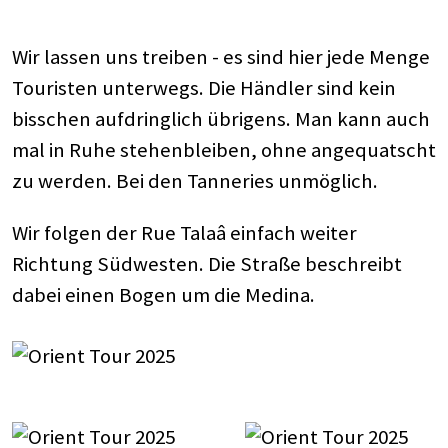
Wir lassen uns treiben - es sind hier jede Menge
Touristen unterwegs. Die Händler sind kein
bisschen aufdringlich übrigens. Man kann auch
mal in Ruhe stehenbleiben, ohne angequatscht
zu werden. Bei den Tanneries unmöglich.
Wir folgen der Rue Talaâ einfach weiter
Richtung Südwesten. Die Straße beschreibt
dabei einen Bogen um die Medina.