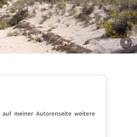
auf meiner Autorenseite weitere