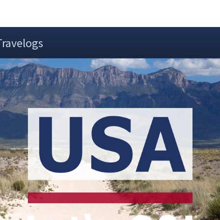
Travelogs