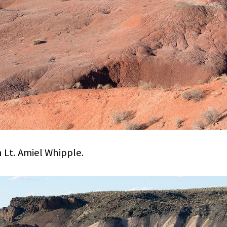
 Lt. Amiel Whipple.