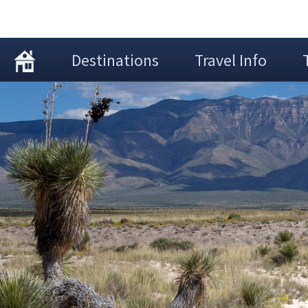
Destinations
Travel Info