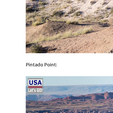
Pintado Point: