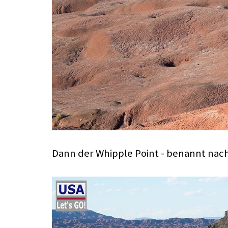
Dann der Whipple Point - benannt nach