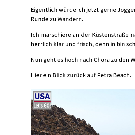
Eigentlich würde ich jetzt gerne Joggen
Runde zu Wandern.
Ich marschiere an der Küstenstraße na
herrlich klar und frisch, denn in bin
Nun geht es hoch nach Chora zu den 
Hier ein Blick zurück auf Petra Beach.