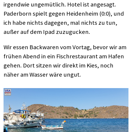
irgendwie ungemütlich. Hotel ist angesagt.
Paderborn spielt gegen Heidenheim (0:0), und
ich habe nichts dagegen, mal nichts zu tun,
außer auf dem Ipad zuzugucken.
Wir essen Backwaren vom Vortag, bevor wir am
frühen Abend in ein Fischrestaurant am Hafen
gehen. Dort sitzen wir direkt im Kies, noch
näher am Wasser wäre ungut.