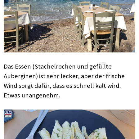
Das Essen (Stachelrochen und gefüllte
Auberginen) ist sehr lecker, aber der frische
Wind sorgt dafür, dass es schnell kalt wird.
Etwas unangenehm.