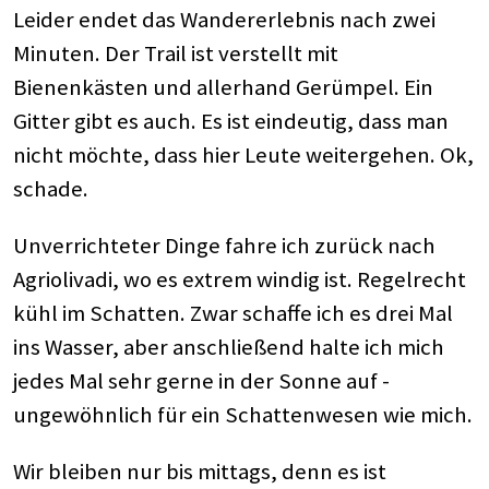
Leider endet das Wandererlebnis nach zwei
Minuten. Der Trail ist verstellt mit
Bienenkästen und allerhand Gerümpel. Ein
Gitter gibt es auch. Es ist eindeutig, dass man
nicht möchte, dass hier Leute weitergehen. Ok,
schade.
Unverrichteter Dinge fahre ich zurück nach
Agriolivadi, wo es extrem windig ist. Regelrecht
kühl im Schatten. Zwar schaffe ich es drei Mal
ins Wasser, aber anschließend halte ich mich
jedes Mal sehr gerne in der Sonne auf -
ungewöhnlich für ein Schattenwesen wie mich.
Wir bleiben nur bis mittags, denn es ist