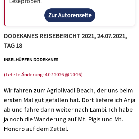
Leseproben.
Zur Autorenseite
DODEKANES REISEBERICHT 2021, 24.07.2021,
TAG 18
INSELHÜPFEN DODEKANES
(Letzte Änderung: 4.07.2026 @ 20:26)
Wir fahren zum Agriolivadi Beach, der uns beim
ersten Mal gut gefallen hat. Dort liefere ich Anja
ab und fahre dann weiter nach Lambi. Ich habe
ja noch die Wanderung auf Mt. Pigis und Mt.
Hondro auf dem Zettel.