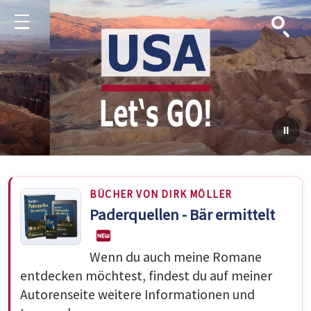
Suche
Menu
BÜCHER VON DIRK MÖLLER
Paderquellen - Bär ermittelt
Wenn du auch meine Romane
entdecken möchtest, findest du auf meiner
Autorenseite weitere Informationen und