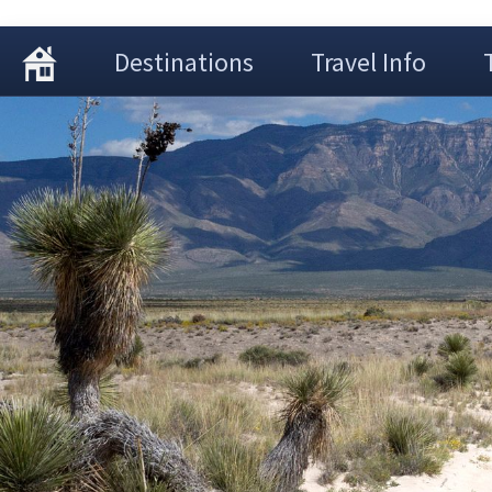
Destinations
Travel Info