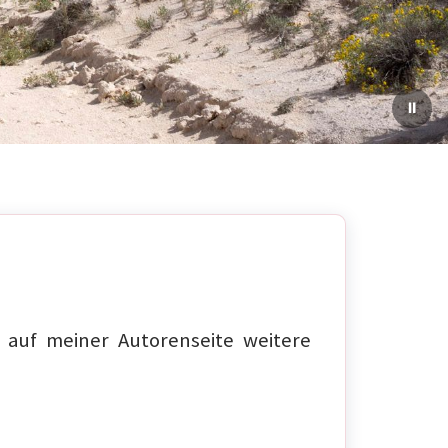
auf meiner Autorenseite weitere