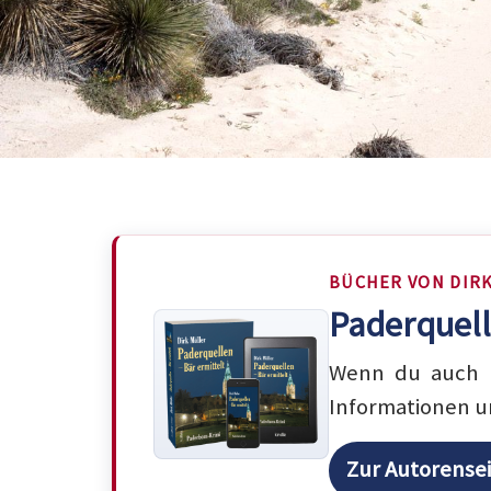
BÜCHER VON DIR
Paderquell
Wenn du auch m
Informationen u
Zur Autorense