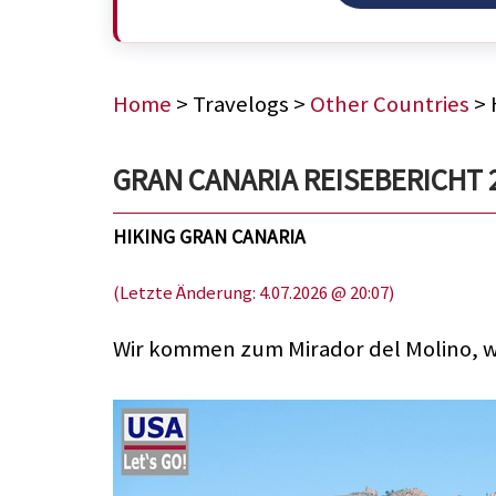
Home
> Travelogs >
Other Countries
> 
GRAN CANARIA REISEBERICHT 202
HIKING GRAN CANARIA
(Letzte Änderung: 4.07.2026 @ 20:07)
Wir kommen zum Mirador del Molino, wo