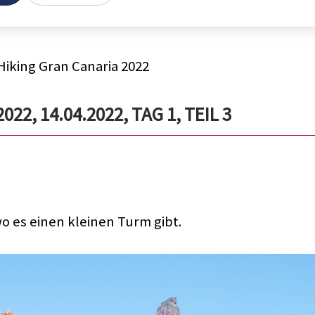
Hiking Gran Canaria 2022
2, 14.04.2022, TAG 1, TEIL 3
 es einen kleinen Turm gibt.