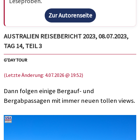
Leseproben.
Zur Autorenseite
AUSTRALIEN REISEBERICHT 2023, 08.07.2023,
TAG 14, TEIL 3
G'DAY TOUR
(Letzte Änderung: 4.07.2026 @ 19:52)
Dann folgen einige Bergauf- und
Bergabpassagen mit immer neuen tollen views.