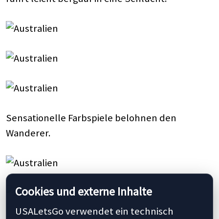
Sensationelle Farbspiele belohnen den
Wanderer.
Cookies und externe Inhalte
USALetsGo verwendet ein technisch