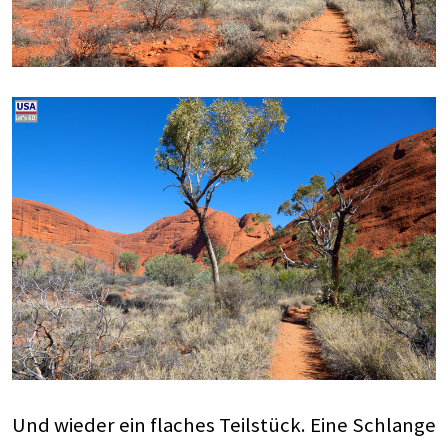
Und wieder ein flaches Teilstück. Eine Schlange