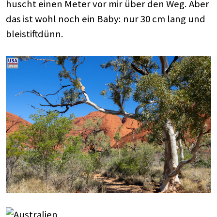
huscht einen Meter vor mir über den Weg. Aber
das ist wohl noch ein Baby: nur 30 cm lang und
bleistiftdünn.