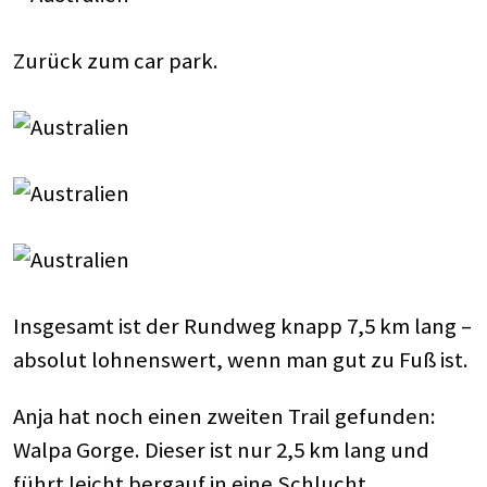
Zurück zum car park.
Insgesamt ist der Rundweg knapp 7,5 km lang –
absolut lohnenswert, wenn man gut zu Fuß ist.
Anja hat noch einen zweiten Trail gefunden:
Walpa Gorge. Dieser ist nur 2,5 km lang und
führt leicht bergauf in eine Schlucht.