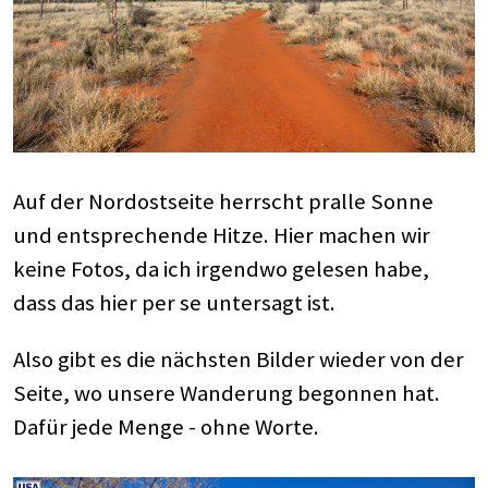
Auf der Nordostseite herrscht pralle Sonne
und entsprechende Hitze. Hier machen wir
keine Fotos, da ich irgendwo gelesen habe,
dass das hier per se untersagt ist.
Also gibt es die nächsten Bilder wieder von der
Seite, wo unsere Wanderung begonnen hat.
Dafür jede Menge - ohne Worte.