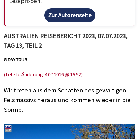
Leseproben.
Zur Autorenseite
AUSTRALIEN REISEBERICHT 2023, 07.07.2023,
TAG 13, TEIL 2
G'DAY TOUR
(Letzte Änderung: 4.07.2026 @ 19:52)
Wir treten aus dem Schatten des gewaltigen
Felsmassivs heraus und kommen wieder in die
Sonne.