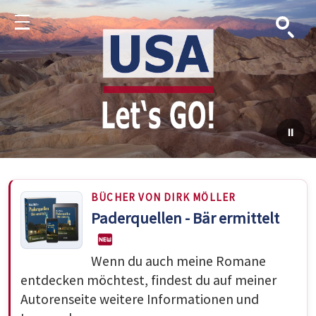
Suche
Menu
BÜCHER VON DIRK MÖLLER
Paderquellen - Bär ermittelt
Wenn du auch meine Romane
entdecken möchtest, findest du auf meiner
Autorenseite weitere Informationen und