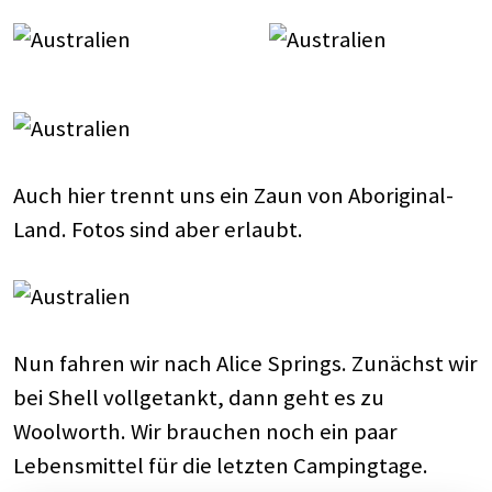
Auch hier trennt uns ein Zaun von Aboriginal-
Land. Fotos sind aber erlaubt.
Nun fahren wir nach Alice Springs. Zunächst wir
bei Shell vollgetankt, dann geht es zu
Woolworth. Wir brauchen noch ein paar
Lebensmittel für die letzten Campingtage.