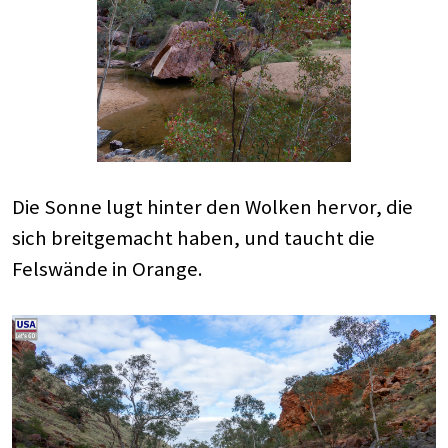
Die Sonne lugt hinter den Wolken hervor, die
sich breitgemacht haben, und taucht die
Felswände in Orange.