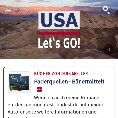
Suche
Menu
BÜCHER VON DIRK MÖLLER
Paderquellen - Bär ermittelt
Wenn du auch meine Romane
entdecken möchtest, findest du auf meiner
Autorenseite weitere Informationen und