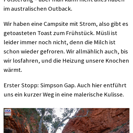
im australischen Outback.
Wir haben eine Campsite mit Strom, also gibt es
getoasteten Toast zum Frühstück. Müsli ist
leider immer noch nicht, denn die Milch ist
schon wieder gefroren. Wir allmählich auch, bis
wir losfahren, und die Heizung unsere Knochen
wärmt.
Erster Stopp: Simpson Gap. Auch hier entführt
uns ein kurzer Weg in eine malerische Kulisse.