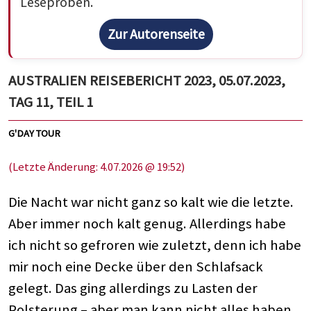
Leseproben.
Zur Autorenseite
AUSTRALIEN REISEBERICHT 2023, 05.07.2023,
TAG 11, TEIL 1
G'DAY TOUR
(Letzte Änderung: 4.07.2026 @ 19:52)
Die Nacht war nicht ganz so kalt wie die letzte.
Aber immer noch kalt genug. Allerdings habe
ich nicht so gefroren wie zuletzt, denn ich habe
mir noch eine Decke über den Schlafsack
gelegt. Das ging allerdings zu Lasten der
Polsterung – aber man kann nicht alles haben