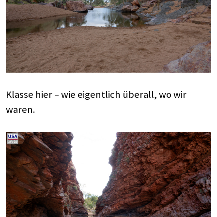
Klasse hier – wie eigentlich überall, wo wir
waren.