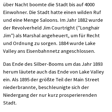
über Nacht boomte die Stadt bis auf 4000
Einwohner. Die Stadt hatte einen wilden Ruf
und eine Menge Saloons. Im Jahr 1882 wurde
der Revolverheld Jim Courtright ("Longhair
Jim") als Marshal angeheuert, um für Recht
und Ordnung zu sorgen. 1884 wurde Lake
Valley ans Eisenbahnnetz angeschlossen.
Das Ende des Silber-Booms um das Jahr 1893
herum läutete auch das Ende von Lake Valley
ein. Als 1895 der größte Teil der Main Street
niederbrannte, beschleunigte sich der
Niedergang der nur kurz prosperierenden
Stadt.