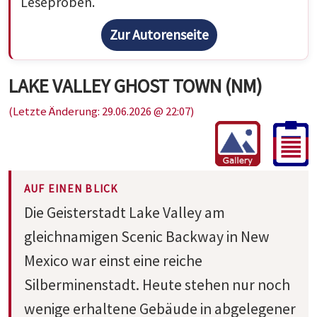
Leseproben.
Zur Autorenseite
LAKE VALLEY GHOST TOWN (NM)
(Letzte Änderung: 29.06.2026 @ 22:07)
AUF EINEN BLICK
Die Geisterstadt Lake Valley am
gleichnamigen Scenic Backway in New
Mexico war einst eine reiche
Silberminenstadt. Heute stehen nur noch
wenige erhaltene Gebäude in abgelegener