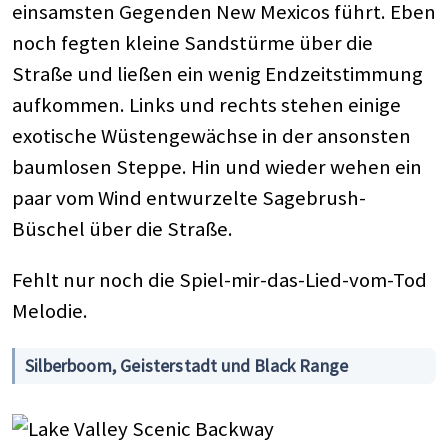
einsamsten Gegenden New Mexicos führt. Eben
noch fegten kleine Sandstürme über die
Straße und ließen ein wenig Endzeitstimmung
aufkommen. Links und rechts stehen einige
exotische Wüstengewächse in der ansonsten
baumlosen Steppe. Hin und wieder wehen ein
paar vom Wind entwurzelte Sagebrush-
Büschel über die Straße.
Fehlt nur noch die Spiel-mir-das-Lied-vom-Tod
Melodie.
Silberboom, Geisterstadt und Black Range