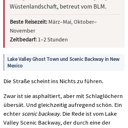
Wüstenlandschaft, betreut vom BLM.
Beste Reisezeit:
März–Mai, Oktober–
November
Zeitbedarf:
1–2 Stunden
Lake Valley Ghost Town und Scenic Backway in New
Mexico
Die Straße scheint ins Nichts zu führen.
Zwar ist sie asphaltiert, aber mit Schlaglöchern
übersät. Und gleichzeitig aufregend schön. Ein
echter
scenic backway
. Die Rede ist vom Lake
Valley Scenic Backway, der durch eine der