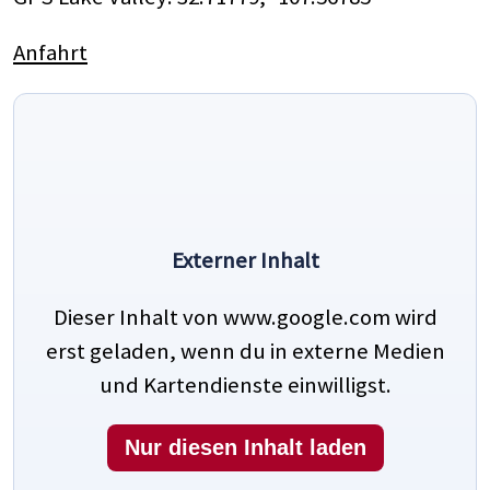
Anfahrt
Externer Inhalt
Dieser Inhalt von www.google.com wird
erst geladen, wenn du in externe Medien
und Kartendienste einwilligst.
Nur diesen Inhalt laden