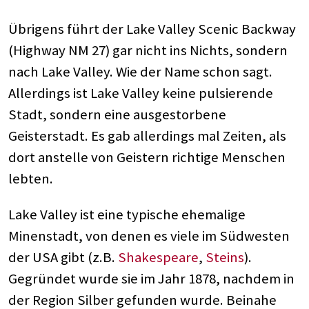
Übrigens führt der Lake Valley Scenic Backway
(Highway NM 27) gar nicht ins Nichts, sondern
nach Lake Valley. Wie der Name schon sagt.
Allerdings ist Lake Valley keine pulsierende
Stadt, sondern eine ausgestorbene
Geisterstadt. Es gab allerdings mal Zeiten, als
dort anstelle von Geistern richtige Menschen
lebten.
Lake Valley ist eine typische ehemalige
Minenstadt, von denen es viele im Südwesten
der USA gibt (z.B.
Shakespeare
,
Steins
).
Gegründet wurde sie im Jahr 1878, nachdem in
der Region Silber gefunden wurde. Beinahe