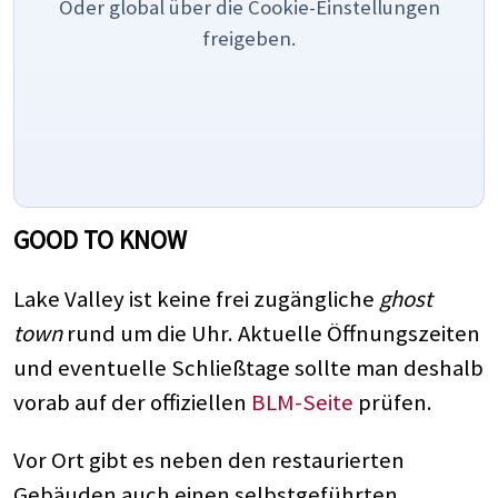
Oder global über die Cookie-Einstellungen
freigeben.
GOOD TO KNOW
Lake Valley ist keine frei zugängliche
ghost
town
rund um die Uhr. Aktuelle Öffnungszeiten
und eventuelle Schließtage sollte man deshalb
vorab auf der offiziellen
BLM-Seite
prüfen.
Vor Ort gibt es neben den restaurierten
Gebäuden auch einen selbstgeführten