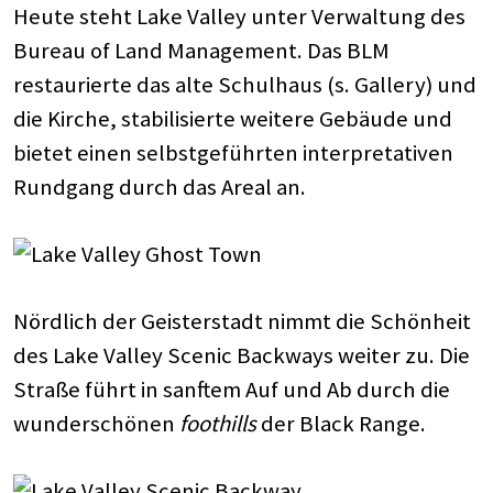
Heute steht Lake Valley unter Verwaltung des
Bureau of Land Management. Das BLM
restaurierte das alte Schulhaus (s. Gallery) und
die Kirche, stabilisierte weitere Gebäude und
bietet einen selbstgeführten interpretativen
Rundgang durch das Areal an.
Nördlich der Geisterstadt nimmt die Schönheit
des Lake Valley Scenic Backways weiter zu. Die
Straße führt in sanftem Auf und Ab durch die
wunderschönen
foothills
der Black Range.