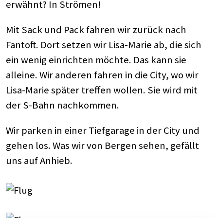
erwähnt? In Strömen!
Mit Sack und Pack fahren wir zurück nach
Fantoft. Dort setzen wir Lisa-Marie ab, die sich
ein wenig einrichten möchte. Das kann sie
alleine. Wir anderen fahren in die City, wo wir
Lisa-Marie später treffen wollen. Sie wird mit
der S-Bahn nachkommen.
Wir parken in einer Tiefgarage in der City und
gehen los. Was wir von Bergen sehen, gefällt
uns auf Anhieb.