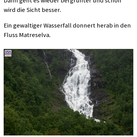
Dann geht es wieder bergrunter und schon
wird die Sicht besser.
Ein gewaltiger Wasserfall donnert herab in den
Fluss Matreselva.