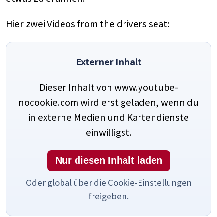
Hier zwei Videos from the drivers seat:
Externer Inhalt
Dieser Inhalt von www.youtube-
nocookie.com wird erst geladen, wenn du
in externe Medien und Kartendienste
einwilligst.
Nur diesen Inhalt laden
Oder global über die Cookie-Einstellungen
freigeben.