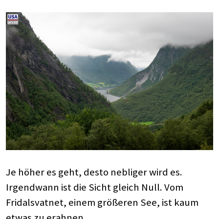
Je höher es geht, desto nebliger wird es.
Irgendwann ist die Sicht gleich Null. Vom
Fridalsvatnet, einem größeren See, ist kaum
etwas zu erahnen.