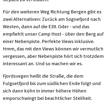
Für den weiteren Weg Richtung Bergen gibt es
zwei Alternativen: Zurück am Sognefjord nach
Westen, dann auf die E39. Oder - und das
empfiehlt unser Camp Host - über den Berg auf
einer Nebenpiste. Perfekte Views inklusive.
Hmm, das mit den Views können wir vermutlich
vergessen, aber Nebenpiste hört sich trotzdem
interessant an. Und so machen wir es.
Fjordsvegen heißt die Straße, die dem
Fulgsetfjord bis zum südlichen Ende folgt und
sich dann kühn in immer höhere Höhen
emporschwingt bei beachtlicher Steilheit.