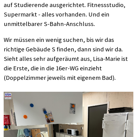
auf Studierende ausgerichtet. Fitnessstudio,
Supermarkt - alles vorhanden. Und ein
unmittelbarer S-Bahn-Anschluss.
Wir müssen ein wenig suchen, bis wir das
richtige Gebäude S finden, dann sind wir da.
Sieht alles sehr aufgeräumt aus, Lisa-Marie ist
die Erste, die in die 16er-WG einzieht
(Doppelzimmer jeweils mit eigenem Bad).