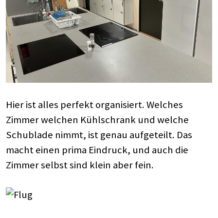
Hier ist alles perfekt organisiert. Welches
Zimmer welchen Kühlschrank und welche
Schublade nimmt, ist genau aufgeteilt. Das
macht einen prima Eindruck, und auch die
Zimmer selbst sind klein aber fein.