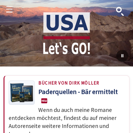
Suche
Menu
BÜCHER VON DIRK MÖLLER
Paderquellen - Bär ermittelt
Wenn du auch meine Romane
entdecken möchtest, findest du auf meiner
Autorenseite weitere Informationen und