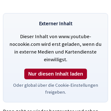
Externer Inhalt
Dieser Inhalt von www.youtube-
nocookie.com wird erst geladen, wenn du
in externe Medien und Kartendienste
einwilligst.
Nur diesen Inhalt laden
Oder global über die Cookie-Einstellungen
freigeben.