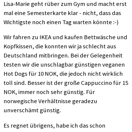
Lisa-Marie geht rüber zum Gym und macht erst
mal eine Semesterkarte klar - nicht, dass das
Wichtigste noch einen Tag warten könnte :-)
Wir fahren zu IKEA und kaufen Bettwäsche und
Kopfkissen, die konnten wir ja schlecht aus
Deutschland mitbringen. Bei der Gelegenheit
testen wir die unschlagbar günstigen veganen
Hot Dogs für 10 NOK, die jedoch nicht wirklich
toll sind. Besser ist der große Cappuccino für 15
NOK, immer noch sehr günstig. Für
norwegische Verhältnisse geradezu
unverschämt günstig.
Es regnet übrigens, habe ich das schon