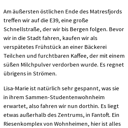
Am äußersten östlichen Ende des Matresfjords
treffen wir auf die E39, eine große
Schnellstraße, der wir bis Bergen folgen. Bevor
wir in die Stadt fahren, kaufen wir als
verspätetes Frühstück an einer Bäckerei
Teilchen und furchtbaren Kaffee, der mit einem
süßen Milchpulver verdorben wurde. Es regnet
übrigens in Strömen.
Lisa-Marie ist natürlich sehr gespannt, was sie
in ihrem Sammen-Studentenwohnheim
erwartet, also fahren wir nun dorthin. Es liegt
etwas außerhalb des Zentrums, in Fantoft. Ein
Riesenkomplex von Wohnheimen, hier ist alles