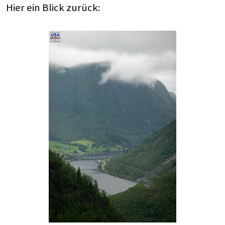
Hier ein Blick zurück: