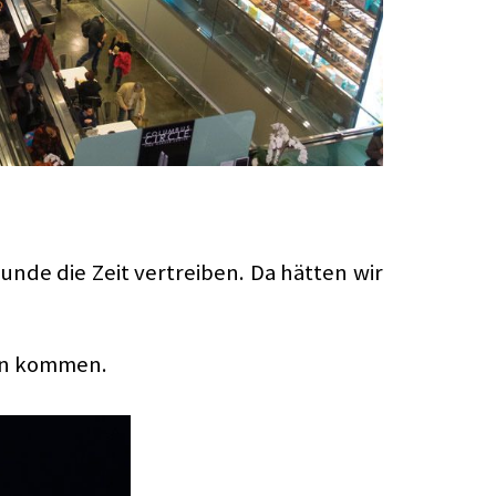
nde die Zeit vertreiben. Da hätten wir
ten kommen.