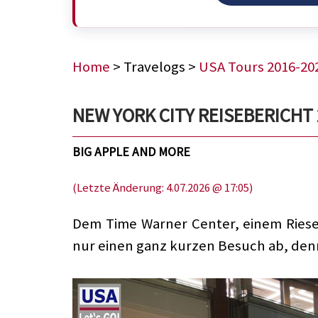
Home
> Travelogs >
USA Tours 2016-20
NEW YORK CITY REISEBERICHT 20
BIG APPLE AND MORE
(Letzte Änderung: 4.07.2026 @ 17:05)
Dem Time Warner Center, einem Riese
nur einen ganz kurzen Besuch ab, denn 