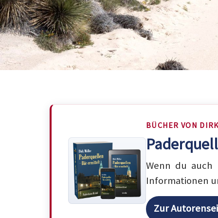
BÜCHER VON DIR
Paderquell
Wenn du auch m
Informationen u
Zur Autorense