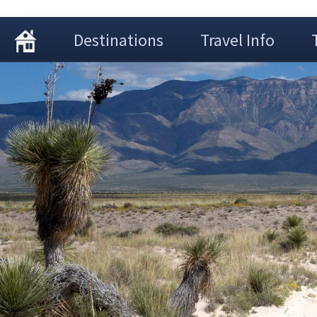
Destinations
Travel Info