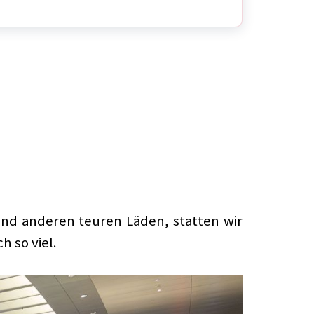
nd anderen teuren Läden, statten wir
h so viel.