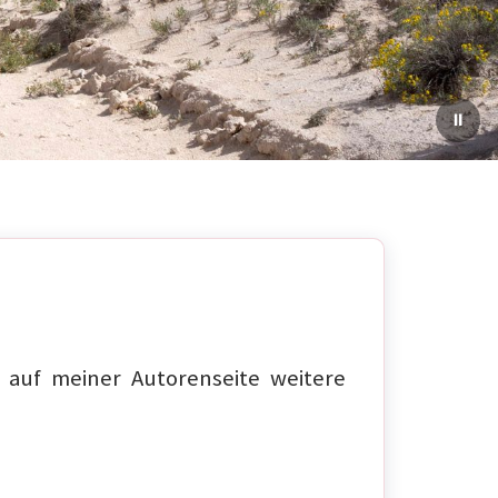
auf meiner Autorenseite weitere