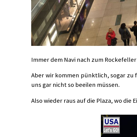
Immer dem Navi nach zum Rockefeller C
Aber wir kommen pünktlich, sogar zu f
uns gar nicht so beeilen müssen.
Also wieder raus auf die Plaza, wo die