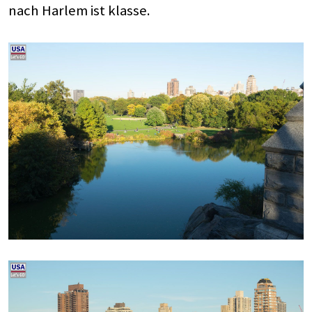
nach Harlem ist klasse.