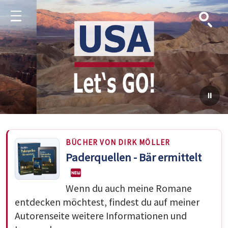
Suche
Menu
BÜCHER VON DIRK MÖLLER
Paderquellen - Bär ermittelt
Wenn du auch meine Romane
entdecken möchtest, findest du auf meiner
Autorenseite weitere Informationen und