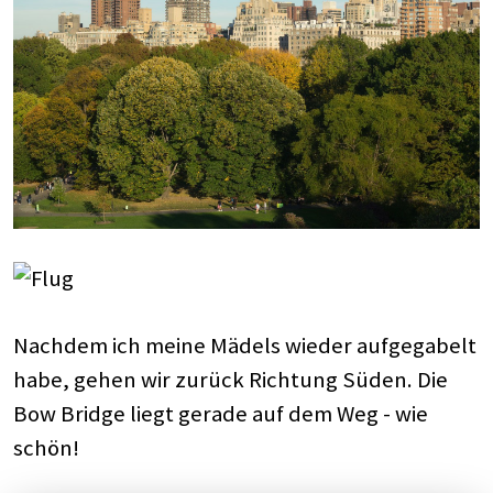
Nachdem ich meine Mädels wieder aufgegabelt
habe, gehen wir zurück Richtung Süden. Die
Bow Bridge liegt gerade auf dem Weg - wie
schön!