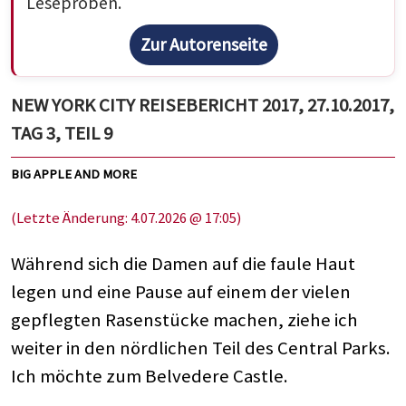
Leseproben.
Zur Autorenseite
NEW YORK CITY REISEBERICHT 2017, 27.10.2017,
TAG 3, TEIL 9
BIG APPLE AND MORE
(Letzte Änderung: 4.07.2026 @ 17:05)
Während sich die Damen auf die faule Haut
legen und eine Pause auf einem der vielen
gepflegten Rasenstücke machen, ziehe ich
weiter in den nördlichen Teil des Central Parks.
Ich möchte zum Belvedere Castle.