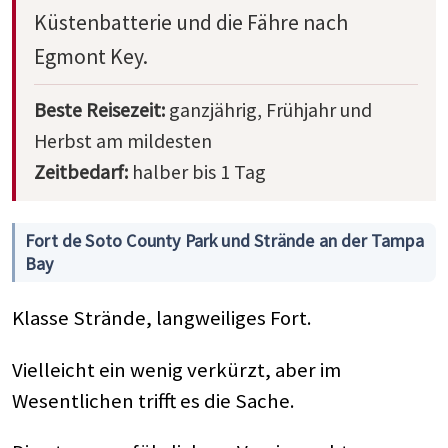
Küstenbatterie und die Fähre nach
Egmont Key.
Beste Reisezeit:
ganzjährig, Frühjahr und
Herbst am mildesten
Zeitbedarf:
halber bis 1 Tag
Fort de Soto County Park und Strände an der Tampa
Bay
Klasse Strände, langweiliges Fort.
Vielleicht ein wenig verkürzt, aber im
Wesentlichen trifft es die Sache.