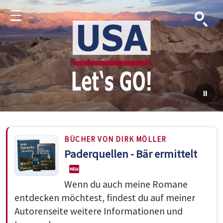
Suche
Menu
BÜCHER VON DIRK MÖLLER
Paderquellen - Bär ermittelt
Wenn du auch meine Romane
entdecken möchtest, findest du auf meiner
Autorenseite weitere Informationen und