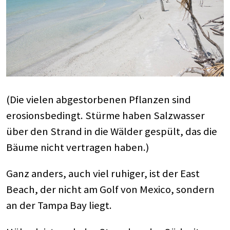
(Die vielen abgestorbenen Pflanzen sind
erosionsbedingt. Stürme haben Salzwasser
über den Strand in die Wälder gespült, das die
Bäume nicht vertragen haben.)
Ganz anders, auch viel ruhiger, ist der East
Beach, der nicht am Golf von Mexico, sondern
an der Tampa Bay liegt.