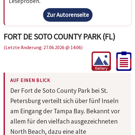
Leseproben.
Zur Autorenseite
FORT DE SOTO COUNTY PARK (FL)
(Letzte Änderung: 27.06.2026 @ 14:06)
AUF EINEN BLICK
Der Fort de Soto County Park bei St.
Petersburg verteilt sich über fünf Inseln
am Eingang der Tampa Bay. Bekannt vor
allem für den vielfach ausgezeichneten
North Beach, dazu eine alte