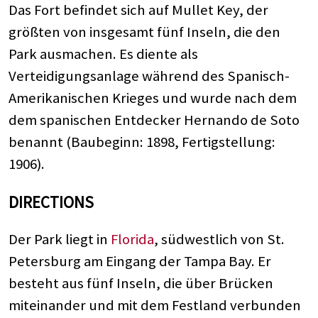
Das Fort befindet sich auf Mullet Key, der
größten von insgesamt fünf Inseln, die den
Park ausmachen. Es diente als
Verteidigungsanlage während des Spanisch-
Amerikanischen Krieges und wurde nach dem
dem spanischen Entdecker Hernando de Soto
benannt (Baubeginn: 1898, Fertigstellung:
1906).
DIRECTIONS
Der Park liegt in
Florida
, südwestlich von St.
Petersburg am Eingang der Tampa Bay. Er
besteht aus fünf Inseln, die über Brücken
miteinander und mit dem Festland verbunden