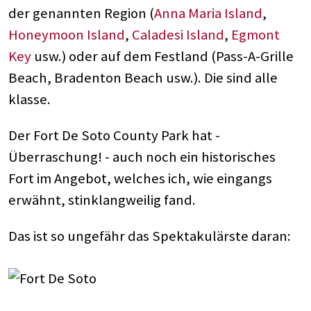
der genannten Region (
Anna Maria Island
,
Honeymoon Island
,
Caladesi Island
,
Egmont
Key
usw.) oder auf dem Festland (Pass-A-Grille
Beach, Bradenton Beach usw.). Die sind alle
klasse.
Der Fort De Soto County Park hat -
Überraschung! - auch noch ein historisches
Fort im Angebot, welches ich, wie eingangs
erwähnt, stinklangweilig fand.
Das ist so ungefähr das Spektakulärste daran: