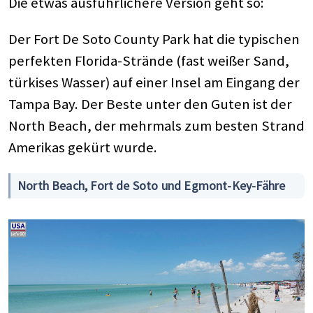
Die etwas ausführlichere Version geht so:
Der Fort De Soto County Park hat die typischen
perfekten Florida-Strände (fast weißer Sand,
türkises Wasser) auf einer Insel am Eingang der
Tampa Bay. Der Beste unter den Guten ist der
North Beach, der mehrmals zum besten Strand
Amerikas gekürt wurde.
North Beach, Fort de Soto und Egmont-Key-Fähre