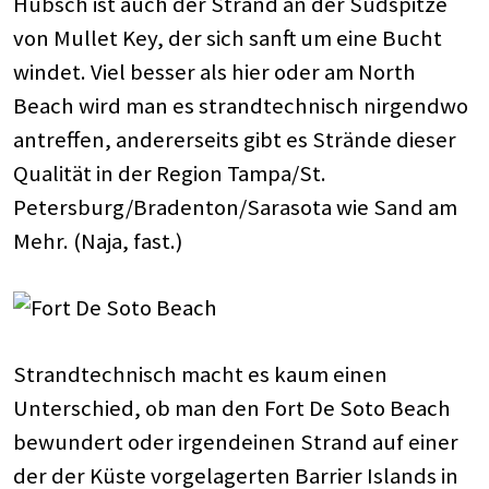
Hübsch ist auch der Strand an der Südspitze
von Mullet Key, der sich sanft um eine Bucht
windet. Viel besser als hier oder am North
Beach wird man es strandtechnisch nirgendwo
antreffen, andererseits gibt es Strände dieser
Qualität in der Region Tampa/St.
Petersburg/Bradenton/Sarasota wie Sand am
Mehr. (Naja, fast.)
Strandtechnisch macht es kaum einen
Unterschied, ob man den Fort De Soto Beach
bewundert oder irgendeinen Strand auf einer
der der Küste vorgelagerten Barrier Islands in