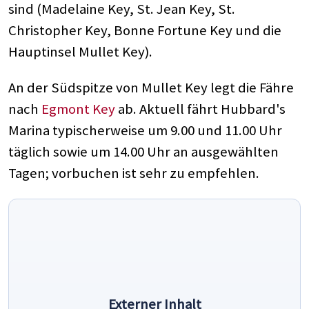
sind (Madelaine Key, St. Jean Key, St.
Christopher Key, Bonne Fortune Key und die
Hauptinsel Mullet Key).
An der Südspitze von Mullet Key legt die Fähre
nach
Egmont Key
ab. Aktuell fährt Hubbard's
Marina typischerweise um 9.00 und 11.00 Uhr
täglich sowie um 14.00 Uhr an ausgewählten
Tagen; vorbuchen ist sehr zu empfehlen.
Externer Inhalt