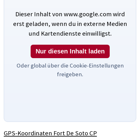
Dieser Inhalt von www.google.com wird
erst geladen, wenn du in externe Medien
und Kartendienste einwilligst.
Nur diesen Inhalt laden
Oder global über die Cookie-Einstellungen
freigeben.
GPS-Koordinaten Fort De Soto CP