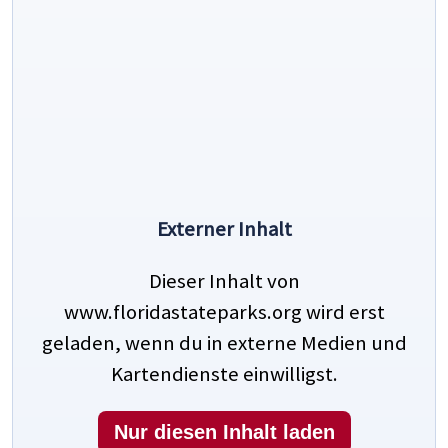
Externer Inhalt
Dieser Inhalt von
www.floridastateparks.org wird erst
geladen, wenn du in externe Medien und
Kartendienste einwilligst.
Nur diesen Inhalt laden