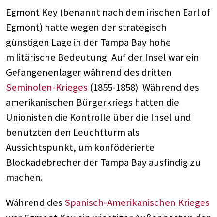
Egmont Key (benannt nach dem irischen Earl of
Egmont) hatte wegen der strategisch
günstigen Lage in der Tampa Bay hohe
militärische Bedeutung. Auf der Insel war ein
Gefangenenlager während des dritten
Seminolen-Krieges
(1855-1858). Während des
amerikanischen Bürgerkriegs hatten die
Unionisten die Kontrolle über die Insel und
benutzten den Leuchtturm als
Aussichtspunkt, um konföderierte
Blockadebrecher der Tampa Bay ausfindig zu
machen.
Während des
Spanisch-Amerikanischen Krieges