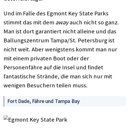
Und im Falle des Egmont Key State Parks
stimmt das mit dem
away
auch nicht so ganz.
Man ist dort garantiert nicht alleine und das
Ballungszentrum Tampa/St. Petersburg ist
nicht weit. Aber wenigstens kommt man nur
mit einem privaten Boot oder der
Personenfähre auf die Insel und findet
fantastische Strände, die man sich nur mit
wenigen Besuchern teilen muss.
Fort Dade, Fähre und Tampa Bay