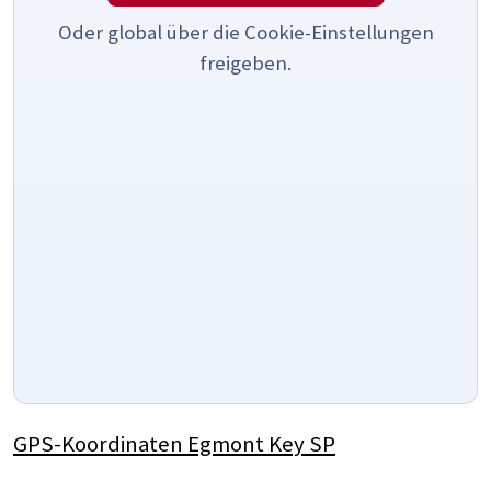
Oder global über die Cookie-Einstellungen
freigeben.
GPS-Koordinaten Egmont Key SP