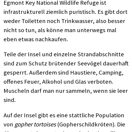
Egmont Key National Wildlife Refuge ist
infrastrukturell ziemlich puristisch. Es gibt dort
weder Toiletten noch Trinkwasser, also besser
nicht so tun, als könne man unterwegs mal
eben etwas nachkaufen.
Teile der Insel und einzelne Strandabschnitte
sind zum Schutz brütender Seevögel dauerhaft
gesperrt. Außerdem sind Haustiere, Camping,
offenes Feuer, Alkohol und Glas verboten.
Muscheln darf man nur sammeln, wenn sie leer
sind.
Auf der Insel gibt es eine stattliche Population
von
gopher tortoises
(Gopherschildkröten). Die