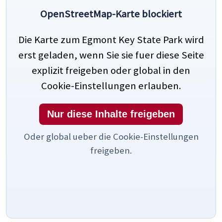
OpenStreetMap-Karte blockiert
Die Karte zum Egmont Key State Park wird
erst geladen, wenn Sie sie fuer diese Seite
explizit freigeben oder global in den
Cookie-Einstellungen erlauben.
Nur diese Inhalte freigeben
Oder global ueber die Cookie-Einstellungen
freigeben.