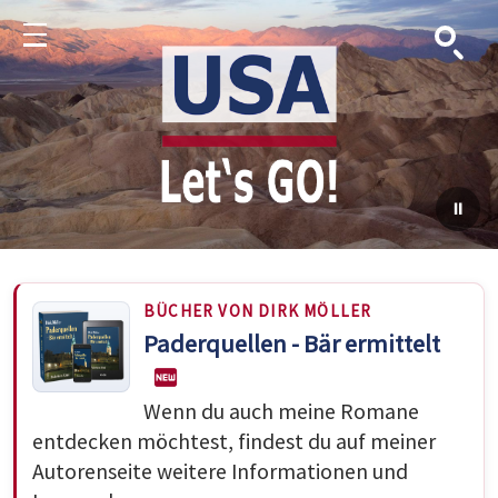
Suche
Menu
BÜCHER VON DIRK MÖLLER
Paderquellen - Bär ermittelt
Wenn du auch meine Romane
entdecken möchtest, findest du auf meiner
Autorenseite weitere Informationen und