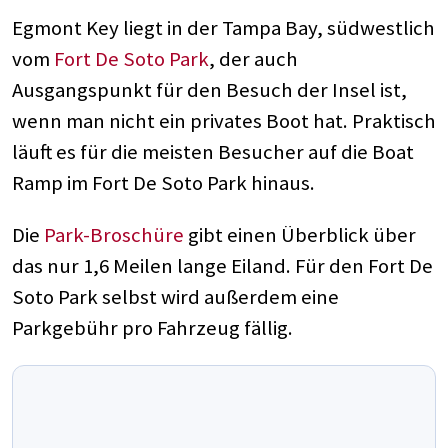
Egmont Key liegt in der Tampa Bay, südwestlich
vom
Fort De Soto Park
, der auch
Ausgangspunkt für den Besuch der Insel ist,
wenn man nicht ein privates Boot hat. Praktisch
läuft es für die meisten Besucher auf die Boat
Ramp im Fort De Soto Park hinaus.
Die
Park-Broschüre
gibt einen Überblick über
das nur 1,6 Meilen lange Eiland. Für den Fort De
Soto Park selbst wird außerdem eine
Parkgebühr pro Fahrzeug fällig.