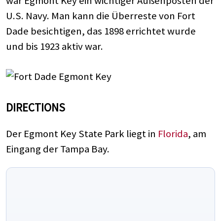
war Egmont Key ein wichtiger Außenposten der
U.S. Navy. Man kann die Überreste von Fort
Dade besichtigen, das 1898 errichtet wurde
und bis 1923 aktiv war.
DIRECTIONS
Der Egmont Key State Park liegt in
Florida
, am
Eingang der Tampa Bay.