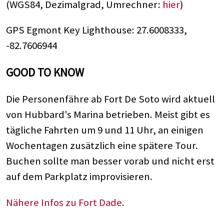
(WGS84, Dezimalgrad, Umrechner:
hier
)
GPS Egmont Key Lighthouse: 27.6008333,
-82.7606944
GOOD TO KNOW
Die Personenfähre ab Fort De Soto wird aktuell
von Hubbard's Marina betrieben. Meist gibt es
tägliche Fahrten um 9 und 11 Uhr, an einigen
Wochentagen zusätzlich eine spätere Tour.
Buchen sollte man besser vorab und nicht erst
auf dem Parkplatz improvisieren.
Nähere Infos zu Fort Dade
.