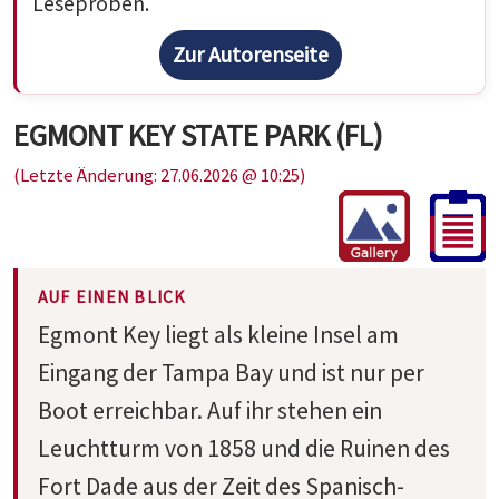
Leseproben.
Zur Autorenseite
EGMONT KEY STATE PARK (FL)
(Letzte Änderung: 27.06.2026 @ 10:25)
AUF EINEN BLICK
Egmont Key liegt als kleine Insel am
Eingang der Tampa Bay und ist nur per
Boot erreichbar. Auf ihr stehen ein
Leuchtturm von 1858 und die Ruinen des
Fort Dade aus der Zeit des Spanisch-