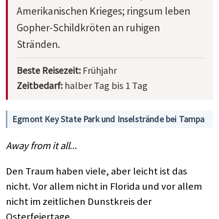
Amerikanischen Krieges; ringsum leben
Gopher-Schildkröten an ruhigen
Stränden.
Beste Reisezeit:
Frühjahr
Zeitbedarf:
halber Tag bis 1 Tag
Egmont Key State Park und Inselstrände bei Tampa
Away from it all
...
Den Traum haben viele, aber leicht ist das
nicht. Vor allem nicht in Florida und vor allem
nicht im zeitlichen Dunstkreis der
Osterfeiertage.