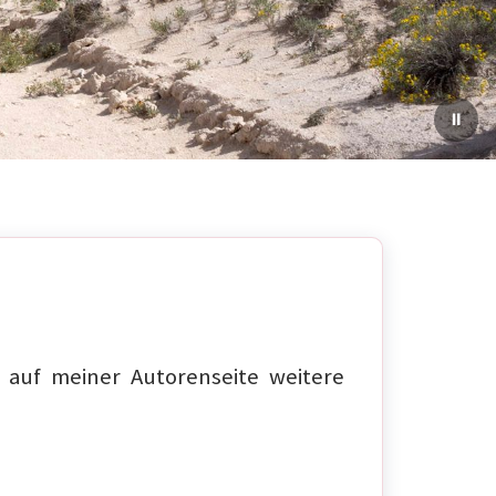
auf meiner Autorenseite weitere