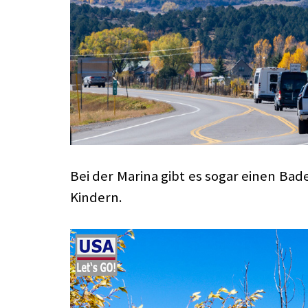
Bei der Marina gibt es sogar einen Bad
Kindern.