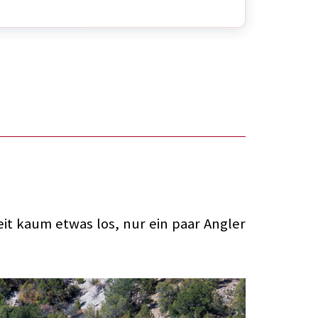
eit kaum etwas los, nur ein paar Angler