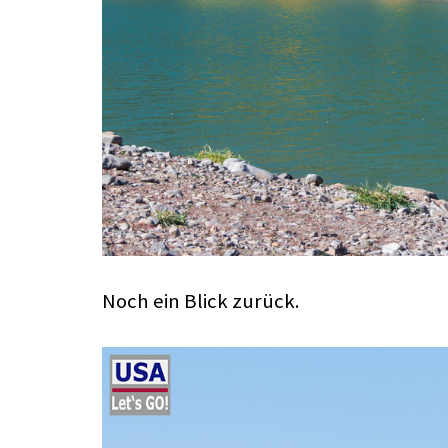
Noch ein Blick zurück.