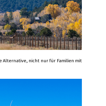
Alternative, nicht nur für Familien mit