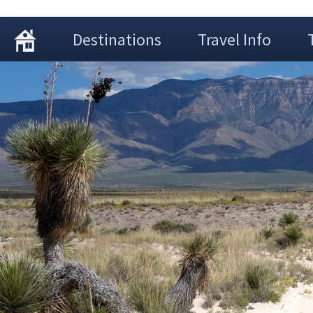
Destinations
Travel Info