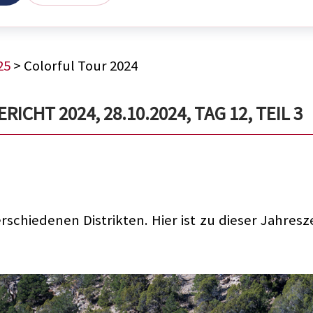
25
> Colorful Tour 2024
CHT 2024, 28.10.2024, TAG 12, TEIL 3
schiedenen Distrikten. Hier ist zu dieser Jahresz