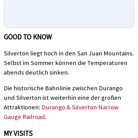
GOOD TO KNOW
Silverton liegt hoch in den San Juan Mountains.
Selbst im Sommer können die Temperaturen
abends deutlich sinken.
Die historische Bahnlinie zwischen Durango
und Silverton ist weiterhin eine der großen
Attraktionen:
Durango & Silverton Narrow
Gauge Railroad
.
MY VISITS