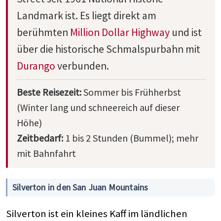
Landmark ist. Es liegt direkt am
berühmten
Million Dollar Highway
und ist
über die historische Schmalspurbahn mit
Durango
verbunden.
Beste Reisezeit:
Sommer bis Frühherbst
(Winter lang und schneereich auf dieser
Höhe)
Zeitbedarf:
1 bis 2 Stunden (Bummel); mehr
mit Bahnfahrt
Silverton in den San Juan Mountains
Silverton ist ein kleines Kaff im ländlichen