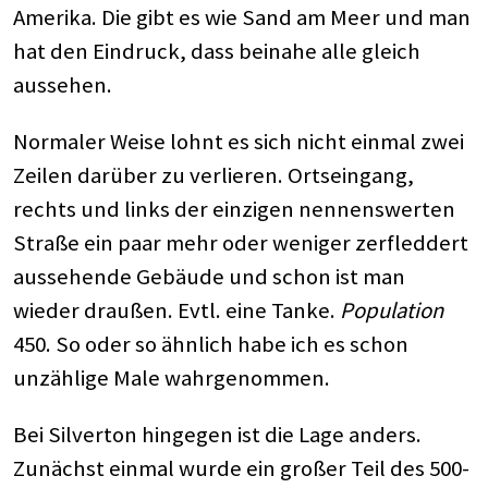
Amerika. Die gibt es wie Sand am Meer und man
hat den Eindruck, dass beinahe alle gleich
aussehen.
Normaler Weise lohnt es sich nicht einmal zwei
Zeilen darüber zu verlieren. Ortseingang,
rechts und links der einzigen nennenswerten
Straße ein paar mehr oder weniger zerfleddert
aussehende Gebäude und schon ist man
wieder draußen. Evtl. eine Tanke.
Population
450. So oder so ähnlich habe ich es schon
unzählige Male wahrgenommen.
Bei Silverton hingegen ist die Lage anders.
Zunächst einmal wurde ein großer Teil des 500-