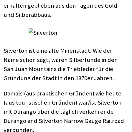
erhalten geblieben aus den Tagen des Gold-
und Silberabbaus.
Silverton ist eine alte Minenstadt. Wie der
Name schon sagt, waren Silberfunde in den
San Juan Mountains die Triebfeder für die
Gründung der Stadt in den 1870er Jahren.
Damals (aus praktischen Gründen) wie heute
(aus touristischen Gründen) war/ist Silverton
mit Durango über die täglich verkehrende
Durango and Silverton Narrow Gauge Railroad
verbunden.