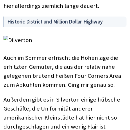
hier allerdings ziemlich lange dauert.
Historic District und Million Dollar Highway
Auch im Sommer erfrischt die Höhenlage die
erhitzten Gemüter, die aus der relativ nahe
gelegenen brütend heißen Four Corners Area
zum Abkühlen kommen. Ging mir genau so.
Außerdem gibt es in Silverton einige hübsche
Geschäfte, die Uniformität anderer
amerikanischer Kleinstädte hat hier nicht so
durchgeschlagen und ein wenig Flair ist