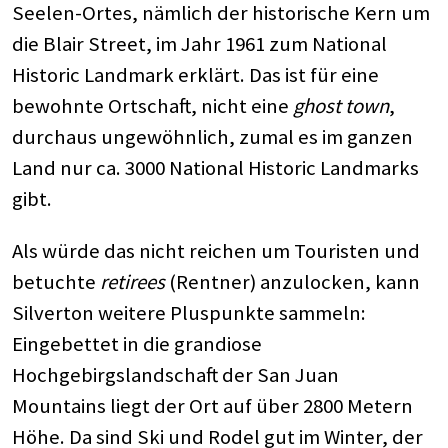
Seelen-Ortes, nämlich der historische Kern um
die Blair Street, im Jahr 1961 zum National
Historic Landmark erklärt. Das ist für eine
bewohnte Ortschaft, nicht eine
ghost town
,
durchaus ungewöhnlich, zumal es im ganzen
Land nur ca. 3000 National Historic Landmarks
gibt.
Als würde das nicht reichen um Touristen und
betuchte
retirees
(Rentner) anzulocken, kann
Silverton weitere Pluspunkte sammeln:
Eingebettet in die grandiose
Hochgebirgslandschaft der San Juan
Mountains liegt der Ort auf über 2800 Metern
Höhe. Da sind Ski und Rodel gut im Winter, der