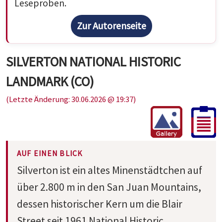
Leseproben.
Zur Autorenseite
SILVERTON NATIONAL HISTORIC
LANDMARK (CO)
(Letzte Änderung: 30.06.2026 @ 19:37)
AUF EINEN BLICK
Silverton ist ein altes Minenstädtchen auf
über 2.800 m in den San Juan Mountains,
dessen historischer Kern um die Blair
Street seit 1961 National Historic