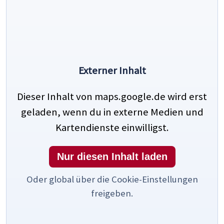
Externer Inhalt
Dieser Inhalt von maps.google.de wird erst
geladen, wenn du in externe Medien und
Kartendienste einwilligst.
Nur diesen Inhalt laden
Oder global über die Cookie-Einstellungen
freigeben.