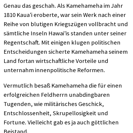
Genau das geschah. Als Kamehameha im Jahr
1810 Kaua'i eroberte, war sein Werk nach einer
Reihe von blutigen Kriegszügen vollbracht und
sämtliche Inseln Hawai'is standen unter seiner
Regentschaft. Mit einigen klugen politischen
Entscheidungen sicherte Kamehameha seinem
Land fortan wirtschaftliche Vorteile und
unternahm innenpolitische Reformen.
Vermutlich besaß Kamehameha die für einen
erfolgreichen Feldherrn unabdingbaren
Tugenden, wie militärisches Geschick,
Entschlossenheit, Skrupellosigkeit und
Fortune. Vielleicht gab es ja auch göttlichen
Beistand.