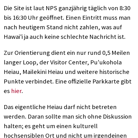
Die Site ist laut NPS ganzjährig täglich von 8:30
bis 16:30 Uhr geöffnet. Einen Eintritt muss man
nach heutigem Stand nicht zahlen, was auf
Hawai'i ja auch keine schlechte Nachricht ist.
Zur Orientierung dient ein nur rund 0,5 Meilen
langer Loop, der Visitor Center, Pu'ukohola
Heiau, Mailekini Heiau und weitere historische
Punkte verbindet. Eine offizielle Parkkarte gibt
es
hier
.
Das eigentliche Heiau darf nicht betreten
werden. Daran sollte man sich ohne Diskussion
halten; es geht um einen kulturell
hochsensiblen Ort und nicht um irgendeinen