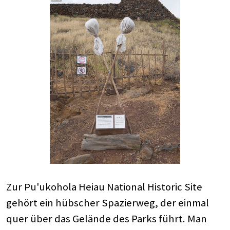
Zur Pu'ukohola Heiau National Historic Site
gehört ein hübscher Spazierweg, der einmal
quer über das Gelände des Parks führt. Man