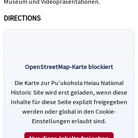
Museum und Videopräsentationen.
DIRECTIONS
OpenStreetMap-Karte blockiert
Die Karte zur Pu'ukohola Heiau National
Historic Site wird erst geladen, wenn diese
Inhalte für diese Seite explizit freigegeben
werden oder global in den Cookie-
Einstellungen erlaubt sind.