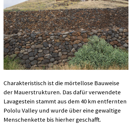
Charakteristisch ist die mörtellose Bauweise
der Mauerstrukturen. Das dafür verwendete
Lavagestein stammt aus dem 40 km entfernten
Pololu Valley und wurde über eine gewaltige
Menschenkette bis hierher geschafft.