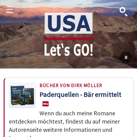
Suche
Menu
BÜCHER VON DIRK MÖLLER
Paderquellen - Bär ermittelt
Wenn du auch meine Romane
entdecken möchtest, findest du auf meiner
Autorenseite weitere Informationen und