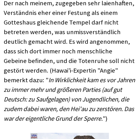
Der nach meinem, zugegeben sehr laienhaften,
Verständnis eher einer Festung als einem
Gotteshaus gleichende Tempel darf nicht
betreten werden, was unmissverständlich
deutlich gemacht wird. Es wird angenommen,
dass sich dort immer noch menschliche
Gebeine befinden, und die Totenruhe soll nicht
gestört werden. (Hawai'i-Expertin "Angie"
bemerkt dazu: "
In Wirklichkeit kam es vor Jahren
zu immer mehr und größeren Parties (auf gut
Deutsch: zu Saufgelagen) von Jugendlichen, die
zudem dabei waren, den Hei'au zu zerstören. Das
war der eigentliche Grund der Sperre.
")