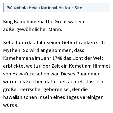
Pu'ukohola Heiau National Historic Site
King Kamehameha the Great war ein
außergewöhnlicher Mann.
Selbst um das Jahr seiner Geburt ranken sich
Mythen. So wird angenommen, dass
Kamehameha im Jahr 1748 das Licht der Welt
erblickte, weil zu der Zeit ein Komet am Himmel
von Hawai'i zu sehen war. Dieses Phänomen
wurde als Zeichen dafür betrachtet, dass ein
großer Herrscher geboren sei, der die
hawaiianischen Inseln eines Tages vereinigen
würde.