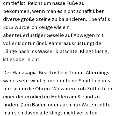
cm tief ist. Reicht um nasse Füße zu
bekommen, wenn man es nicht schafft über
diverse große Steine zu balancieren. Ebenfalls
2013 wurde ich Zeuge wie ein
abenteuerlustiger Geselle auf Abwegen mit
voller Montur (incl. Kameraausrüstung) der
Länge nach ins Wasser klatschte. Klingt lustig,
ist es aber nicht.
Der Hanakapiai Beach ist ein Traum. Allerdings
war es sehr windig und der feine Sand flog uns
nur so um die Ohren. Wir waren froh Zuflucht in
einer der erodierten Höhlen am Strand zu
finden. Zum Baden oder auch nur Waten sollte
man sich davon allerdings nicht verleiten