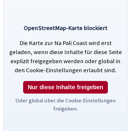
OpenStreetMap-Karte blockiert
Die Karte zur Na Pali Coast wird erst
geladen, wenn diese Inhalte für diese Seite
explizit freigegeben werden oder global in
den Cookie-Einstellungen erlaubt sind.
Nur diese Inhalte freigeben
Oder global über die Cookie-Einstellungen
freigeben.