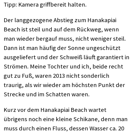
Tipp: Kamera griffbereit halten.
Der langgezogene Abstieg zum Hanakapiai
Beach ist steil und auf dem Rückweg, wenn
man wieder bergauf muss, nicht weniger steil.
Dann ist man häufig der Sonne ungeschützt
ausgeliefert und der Schweiß läuft garantiert in
Strömen. Meine Tochter und ich, beide recht
gut zu Fuß, waren 2013 nicht sonderlich
traurig, als wir wieder am höchsten Punkt der
Strecke und im Schatten waren.
Kurz vor dem Hanakapiai Beach wartet
übrigens noch eine kleine Schikane, denn man
muss durch einen Fluss, dessen Wasser ca. 20