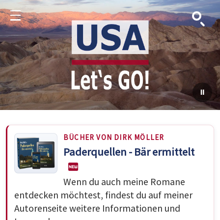
Suche
Menu
BÜCHER VON DIRK MÖLLER
Paderquellen - Bär ermittelt
Wenn du auch meine Romane
entdecken möchtest, findest du auf meiner
Autorenseite weitere Informationen und