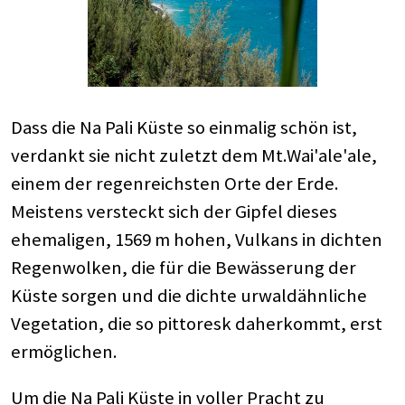
Dass die Na Pali Küste so einmalig schön ist,
verdankt sie nicht zuletzt dem Mt.Wai'ale'ale,
einem der regenreichsten Orte der Erde.
Meistens versteckt sich der Gipfel dieses
ehemaligen, 1569 m hohen, Vulkans in dichten
Regenwolken, die für die Bewässerung der
Küste sorgen und die dichte urwaldähnliche
Vegetation, die so pittoresk daherkommt, erst
ermöglichen.
Um die Na Pali Küste in voller Pracht zu