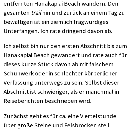
entfernten Hanakapiai Beach wandern. Den
gesamten
trail
hin und zurück an einem Tag zu
bewältigen ist ein ziemlich fragwürdiges
Unterfangen. Ich rate dringend davon ab.
Ich selbst bin nur den ersten Abschnitt bis zum
Hanakapiai Beach gewandert und rate auch für
dieses kurze Stück davon ab mit falschem
Schuhwerk oder in schlechter körperlicher
Verfassung unterwegs zu sein. Selbst dieser
Abschnitt ist schwieriger, als er manchmal in
Reiseberichten beschrieben wird.
Zunächst geht es für ca. eine Viertelstunde
über große Steine und Felsbrocken steil