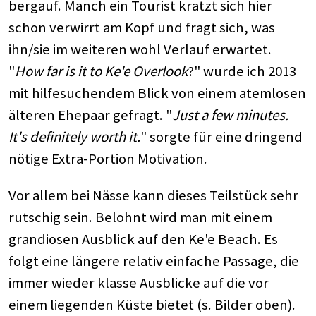
bergauf. Manch ein Tourist kratzt sich hier
schon verwirrt am Kopf und fragt sich, was
ihn/sie im weiteren wohl Verlauf erwartet.
"
How far is it to Ke'e Overlook
?" wurde ich 2013
mit hilfesuchendem Blick von einem atemlosen
älteren Ehepaar gefragt. "
Just a few minutes.
It's definitely worth it.
" sorgte für eine dringend
nötige Extra-Portion Motivation.
Vor allem bei Nässe kann dieses Teilstück sehr
rutschig sein. Belohnt wird man mit einem
grandiosen Ausblick auf den Ke'e Beach. Es
folgt eine längere relativ einfache Passage, die
immer wieder klasse Ausblicke auf die vor
einem liegenden Küste bietet (s. Bilder oben).