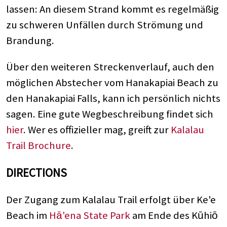
lassen: An diesem Strand kommt es regelmäßig
zu schweren Unfällen durch Strömung und
Brandung.
Über den weiteren Streckenverlauf, auch den
möglichen Abstecher vom Hanakapiai Beach zu
den Hanakapiai Falls, kann ich persönlich nichts
sagen. Eine gute Wegbeschreibung findet sich
hier
. Wer es offizieller mag, greift zur
Kalalau
Trail Brochure
.
DIRECTIONS
Der Zugang zum Kalalau Trail erfolgt über Ke'e
Beach im
Hā'ena State Park
am Ende des Kūhiō