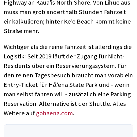
Highway an Kaua'is North Shore. Von Lihue aus
muss man grob anderthalb Stunden Fahrzeit
einkalkulieren; hinter Ke'e Beach kommt keine
Straße mehr.
Wichtiger als die reine Fahrzeit ist allerdings die
Logistik: Seit 2019 läuft der Zugang für Nicht-
Residents über ein Reservierungssystem. Für
den reinen Tagesbesuch braucht man vorab ein
Entry-Ticket für Hā'ena State Park und - wenn
man selbst fahren will - zusätzlich eine Parking
Reservation. Alternative ist der Shuttle. Alles
Weitere auf
gohaena.com
.