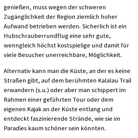
genießen, muss wegen der schweren
Zugänglichkeit der Region ziemlich hoher
Aufwand betrieben werden. Sicherlich ist ein
Hubschrauberrundflug eine sehr gute,
wenngleich höchst kostspielige und damit für
viele Besucher unerreichbare, Möglichkeit.
Alternativ kann man die Küste, an der es keine
Straßen gibt, auf dem berühmten Kalalau Trail
erwandern (s.u.) oder aber man schippert im
Rahmen einer geführten Tour oder dem
eigenen Kajak an der Küste entlang und
entdeckt faszinierende Strände, wie sie im
Paradies kaum schöner sein könnten.