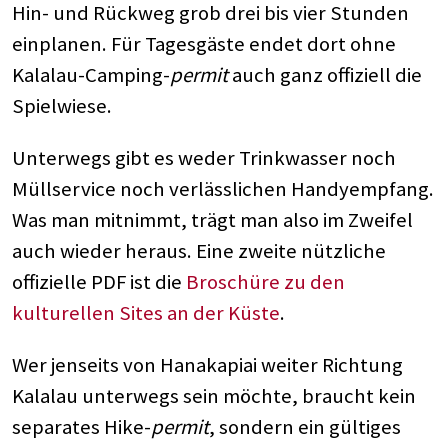
Hin- und Rückweg grob drei bis vier Stunden
einplanen. Für Tagesgäste endet dort ohne
Kalalau-Camping-
permit
auch ganz offiziell die
Spielwiese.
Unterwegs gibt es weder Trinkwasser noch
Müllservice noch verlässlichen Handyempfang.
Was man mitnimmt, trägt man also im Zweifel
auch wieder heraus. Eine zweite nützliche
offizielle PDF ist die
Broschüre zu den
kulturellen Sites an der Küste
.
Wer jenseits von Hanakapiai weiter Richtung
Kalalau unterwegs sein möchte, braucht kein
separates Hike-
permit
, sondern ein gültiges