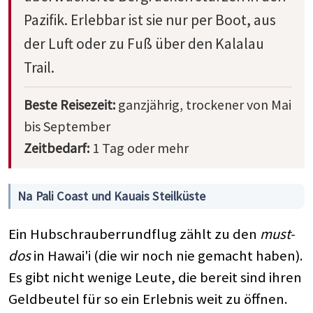
Pazifik. Erlebbar ist sie nur per Boot, aus
der Luft oder zu Fuß über den Kalalau
Trail.
Beste Reisezeit:
ganzjährig, trockener von Mai
bis September
Zeitbedarf:
1 Tag oder mehr
Na Pali Coast und Kauais Steilküste
Ein Hubschrauberrundflug zählt zu den
must-
dos
in Hawai'i (die wir noch nie gemacht haben).
Es gibt nicht wenige Leute, die bereit sind ihren
Geldbeutel für so ein Erlebnis weit zu öffnen.