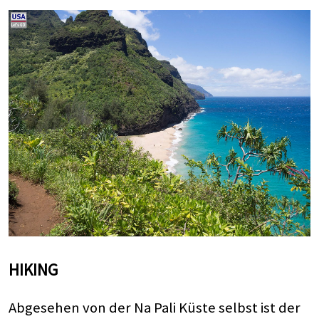
HIKING
Abgesehen von der Na Pali Küste selbst ist der