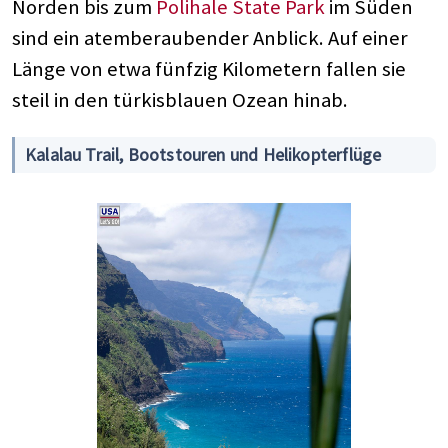
Norden bis zum
Polihale State Park
im Süden
sind ein atemberaubender Anblick. Auf einer
Länge von etwa fünfzig Kilometern fallen sie
steil in den türkisblauen Ozean hinab.
Kalalau Trail, Bootstouren und Helikopterflüge