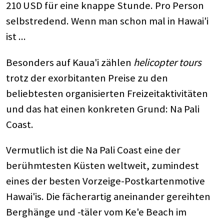
210 USD für eine knappe Stunde. Pro Person
selbstredend. Wenn man schon mal in Hawai'i
ist ...
Besonders auf Kaua'i zählen
helicopter tours
trotz der exorbitanten Preise zu den
beliebtesten organisierten Freizeitaktivitäten
und das hat einen konkreten Grund: Na Pali
Coast.
Vermutlich ist die Na Pali Coast eine der
berühmtesten Küsten weltweit, zumindest
eines der besten Vorzeige-Postkartenmotive
Hawai'is. Die fächerartig aneinander gereihten
Berghänge und -täler vom Ke'e Beach im