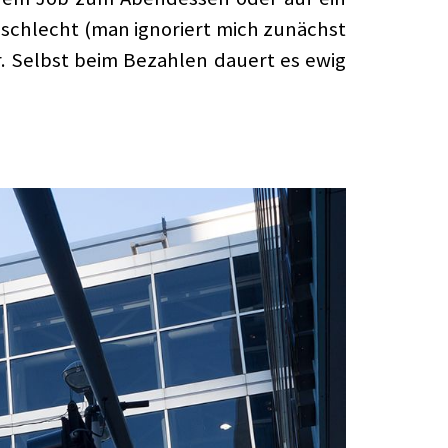
z schlecht (man ignoriert mich zunächst
er. Selbst beim Bezahlen dauert es ewig