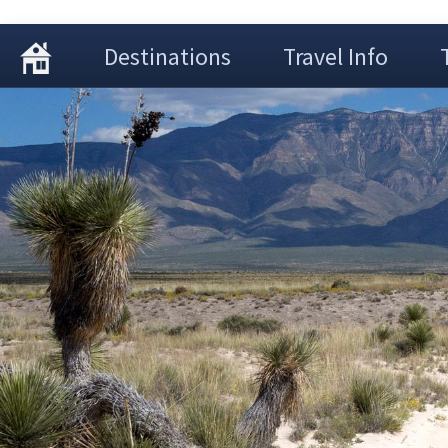
Destinations
Travel Info