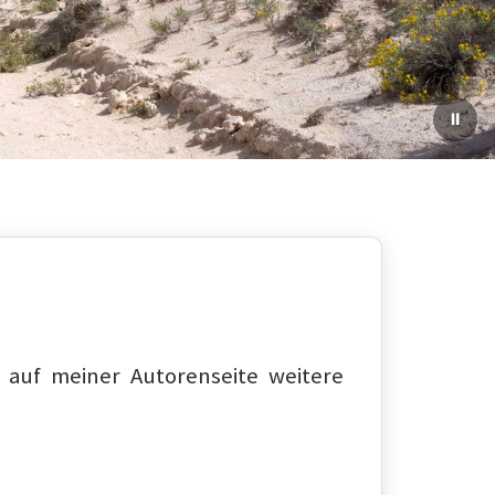
auf meiner Autorenseite weitere