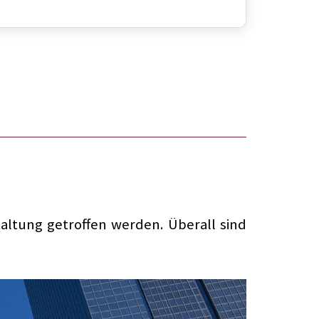
ltung getroffen werden. Überall sind