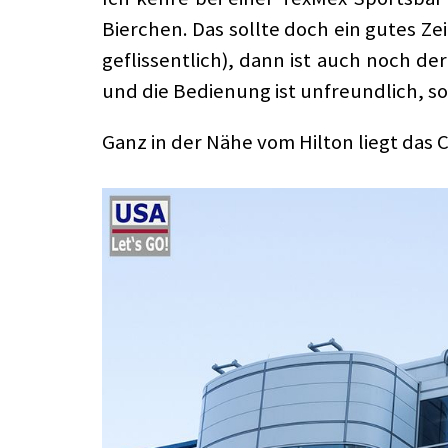
Bierchen. Das sollte doch ein gutes Ze
geflissentlich), dann ist auch noch de
und die Bedienung ist unfreundlich, so
Ganz in der Nähe vom Hilton liegt das 