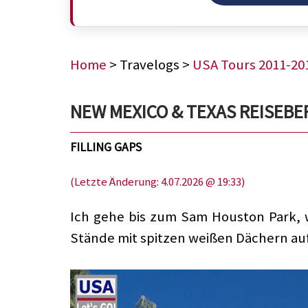
Home
> Travelogs >
USA Tours 2011-20
NEW MEXICO & TEXAS REISEBERIC
FILLING GAPS
(Letzte Änderung: 4.07.2026 @ 19:33)
Ich gehe bis zum Sam Houston Park, 
Stände mit spitzen weißen Dächern au