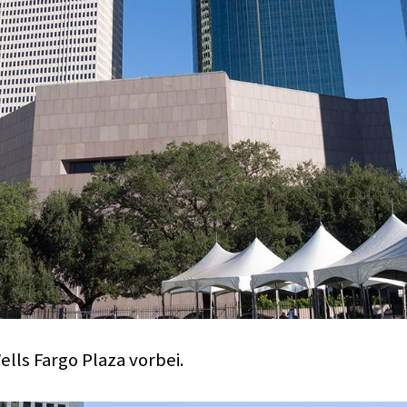
ls Fargo Plaza vorbei.