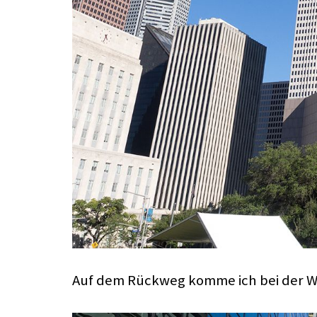
Auf dem Rückweg komme ich bei der Wel