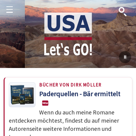
Suche
Menu
BÜCHER VON DIRK MÖLLER
Paderquellen - Bär ermittelt
Wenn du auch meine Romane
entdecken möchtest, findest du auf meiner
Autorenseite weitere Informationen und