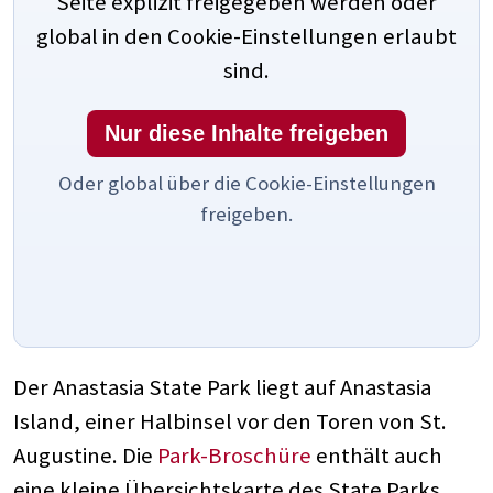
Seite explizit freigegeben werden oder
global in den Cookie-Einstellungen erlaubt
sind.
Nur diese Inhalte freigeben
Oder global über die Cookie-Einstellungen
freigeben.
Der Anastasia State Park liegt auf Anastasia
Island, einer Halbinsel vor den Toren von St.
Augustine. Die
Park-Broschüre
enthält auch
eine kleine Übersichtskarte des State Parks