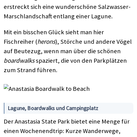
erstreckt sich eine wunderschöne Salzwasser-
Marschlandschaft entlang einer Lagune.
Mit ein bisschen Glück sieht man hier
Fischreiher (
herons
), Störche und andere Vögel
auf Beutezug, wenn man über die schönen
boardwalks
spaziert, die von den Parkplätzen
zum Strand führen.
Lagune, Boardwalks und Campingplatz
Der Anastasia State Park bietet eine Menge für
einen Wochenendtrip: Kurze Wanderwege,