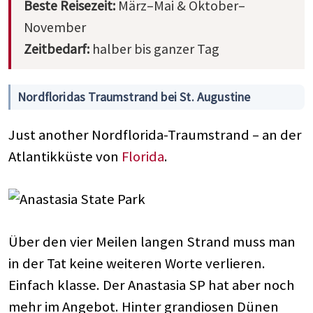
Beste Reisezeit:
März–Mai & Oktober–
November
Zeitbedarf:
halber bis ganzer Tag
Nordfloridas Traumstrand bei St. Augustine
Just another Nordflorida-Traumstrand – an der
Atlantikküste von
Florida
.
Über den vier Meilen langen Strand muss man
in der Tat keine weiteren Worte verlieren.
Einfach klasse. Der Anastasia SP hat aber noch
mehr im Angebot. Hinter grandiosen Dünen