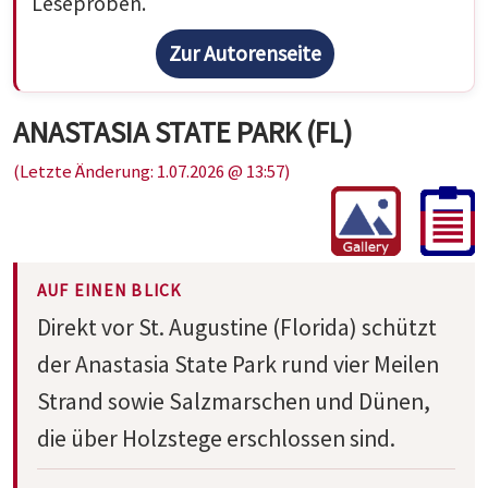
Leseproben.
Zur Autorenseite
ANASTASIA STATE PARK (FL)
(Letzte Änderung: 1.07.2026 @ 13:57)
AUF EINEN BLICK
Direkt vor St. Augustine (Florida) schützt
der Anastasia State Park rund vier Meilen
Strand sowie Salzmarschen und Dünen,
die über Holzstege erschlossen sind.