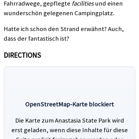
Fahrradwege, gepflegte
facilities
und einen
wunderschön gelegenen Campingplatz.
Hatte ich schon den Strand erwähnt? Auch,
dass der fantastisch ist?
DIRECTIONS
OpenStreetMap-Karte blockiert
Die Karte zum Anastasia State Park wird
erst geladen, wenn diese Inhalte für diese