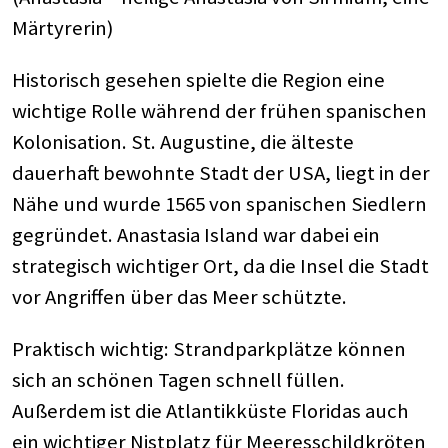
Märtyrerin)
Historisch gesehen spielte die Region eine
wichtige Rolle während der frühen spanischen
Kolonisation. St. Augustine, die älteste
dauerhaft bewohnte Stadt der USA, liegt in der
Nähe und wurde 1565 von spanischen Siedlern
gegründet. Anastasia Island war dabei ein
strategisch wichtiger Ort, da die Insel die Stadt
vor Angriffen über das Meer schützte.
Praktisch wichtig: Strandparkplätze können
sich an schönen Tagen schnell füllen.
Außerdem ist die Atlantikküste Floridas auch
ein wichtiger Nistplatz für Meeresschildkröten