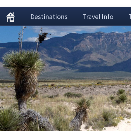
Destinations
Travel Info