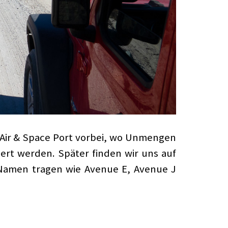
e Air & Space Port vorbei, wo Unmengen
rt werden. Später finden wir uns auf
 Namen tragen wie Avenue E, Avenue J