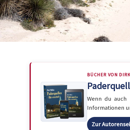
BÜCHER VON DIR
Paderquell
Wenn du auch m
Informationen u
Zur Autorense