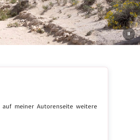
auf meiner Autorenseite weitere