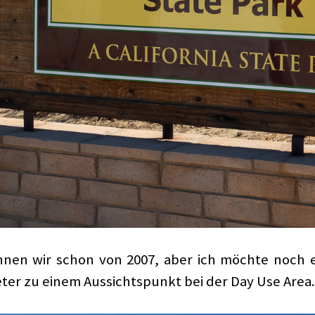
nen wir schon von 2007, aber ich möchte noch 
eter zu einem Aussichtspunkt bei der Day Use Area.