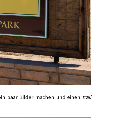
ein paar Bilder machen und einen
trail