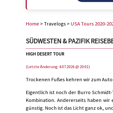
Home
> Travelogs >
USA Tours 2020-20
SÜDWESTEN & PAZIFIK REISEBERI
HIGH DESERT TOUR
(Letzte Änderung: 4.07.2026 @ 20:01)
Trockenen Fußes kehren wir zum Auto 
Eigentlich ist noch der Burro Schmidt-
Kombination. Andererseits haben wir 
günstig. Noch ist das Licht ganz ok, un