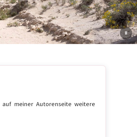
auf meiner Autorenseite weitere