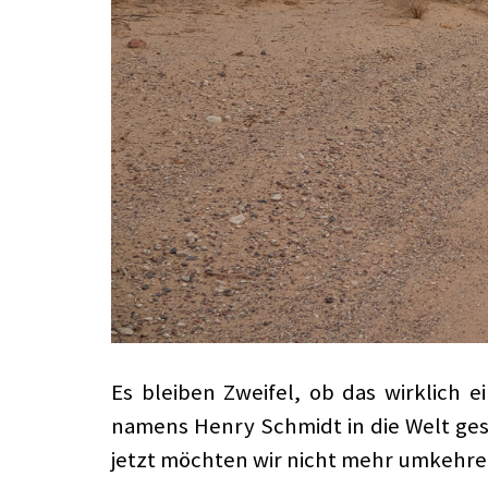
Es bleiben Zweifel, ob das wirklich e
namens Henry Schmidt in die Welt ges
jetzt möchten wir nicht mehr umkehre