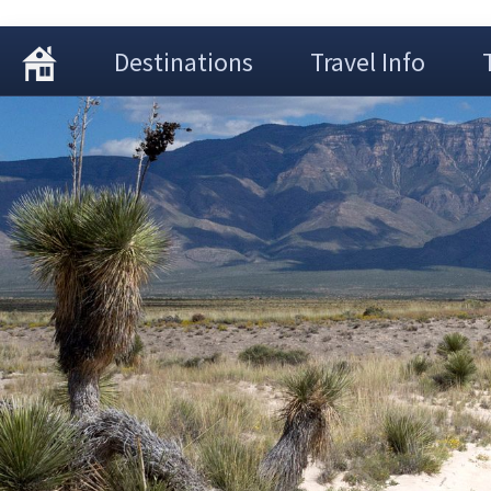
Destinations
Travel Info