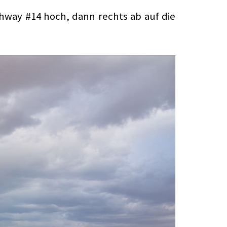
way #14 hoch, dann rechts ab auf die