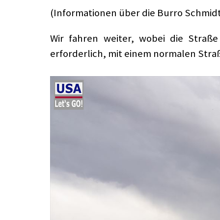
(Informationen über die Burro Schmid
Wir fahren weiter, wobei die Straße
erforderlich, mit einem normalen Stra