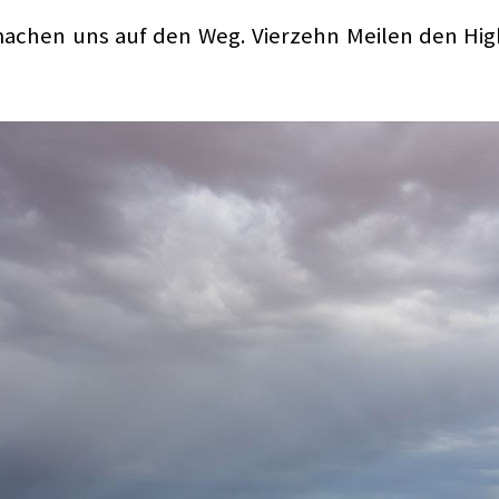
achen uns auf den Weg. Vierzehn Meilen den High