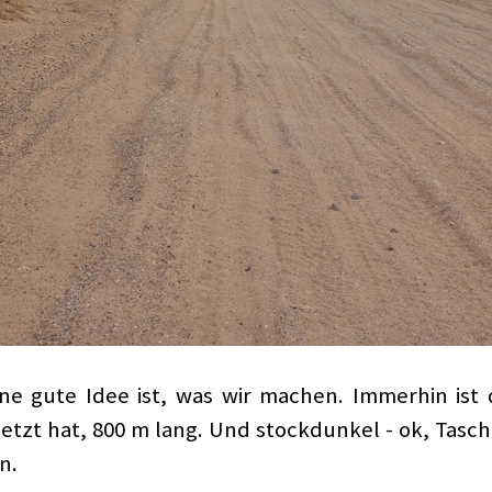
ine gute Idee ist, was wir machen. Immerhin ist
etzt hat, 800 m lang. Und stockdunkel - ok, Tas
n.