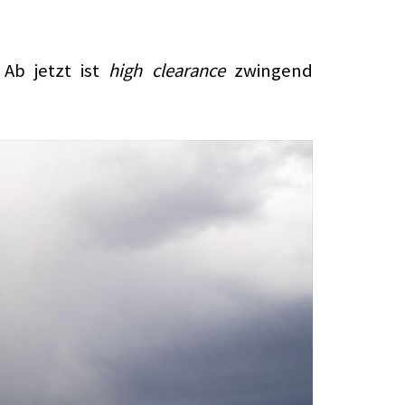
 Ab jetzt ist
high clearance
zwingend