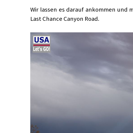
Wir lassen es darauf ankommen und m
Last Chance Canyon Road.