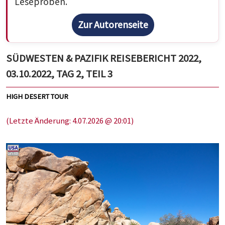
Leseproben.
Zur Autorenseite
SÜDWESTEN & PAZIFIK REISEBERICHT 2022,
03.10.2022, TAG 2, TEIL 3
HIGH DESERT TOUR
(Letzte Änderung: 4.07.2026 @ 20:01)