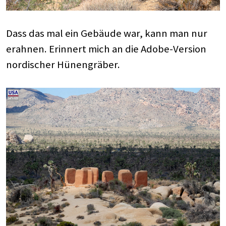
Dass das mal ein Gebäude war, kann man nur
erahnen. Erinnert mich an die Adobe-Version
nordischer Hünengräber.