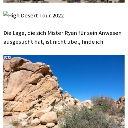
Die Lage, die sich Mister Ryan für sein Anwesen
ausgesucht hat, ist nicht übel, finde ich.