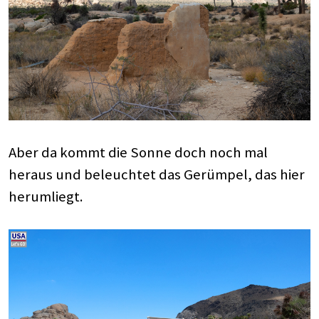
Aber da kommt die Sonne doch noch mal
heraus und beleuchtet das Gerümpel, das hier
herumliegt.