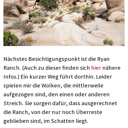
Nächstes Besichtigungspunkt ist die Ryan
Ranch. (Auch zu dieser finden sich
hier
nähere
Infos.) Ein kurzer Weg führt dorthin. Leider
spielen mir die Wolken, die mittlerweile
aufgezogen sind, den einen oder anderen
Streich. Sie sorgen dafür, dass ausgerechnet
die Ranch, von der nur noch Überreste
geblieben sind, im Schatten liegt.