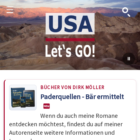
Suche
Menu
BÜCHER VON DIRK MÖLLER
Paderquellen - Bär ermittelt
Wenn du auch meine Romane
entdecken möchtest, findest du auf meiner
Autorenseite weitere Informationen und