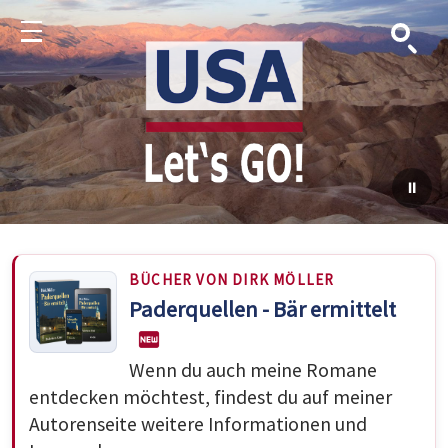
Suche
Menu
BÜCHER VON DIRK MÖLLER
Paderquellen - Bär ermittelt
Wenn du auch meine Romane
entdecken möchtest, findest du auf meiner
Autorenseite weitere Informationen und