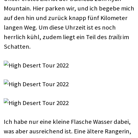
Mountain. Hier parken wir, und ich begebe mich
auf den hin und zurück knapp fünf Kilometer
langen Weg. Um diese Uhrzeit ist es noch
herrlich kühl, zudem liegt ein Teil des
trails
im
Schatten.
Ich habe nur eine kleine Flasche Wasser dabei,
was aber ausreichend ist. Eine ältere Rangerin,