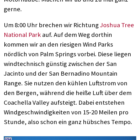
gerne.
Um 8:00 Uhr brechen wir Richtung
Joshua Tree
National Park
auf. Auf dem Weg dorthin
kommen wir an den riesigen Wind Parks
nördlich von Palm Springs vorbei. Diese liegen
windtechnisch günstig zwischen der San
Jacinto und der San Bernadino Mountain
Range. Sie nutzen den kühlen Luftstrom von
den Bergen, während die heiße Luft über dem
Coachella Valley aufsteigt. Dabei entstehen
Windgeschwindigkeiten von 15-20 Meilen pro
Stunde, also schon ein ganz hübsches Tempo.