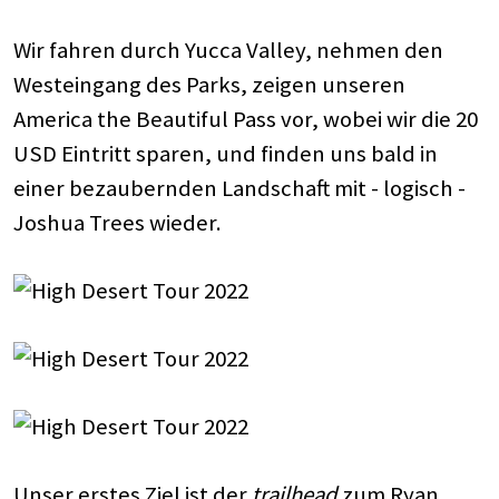
Wir fahren durch Yucca Valley, nehmen den
Westeingang des Parks, zeigen unseren
America the Beautiful Pass vor, wobei wir die 20
USD Eintritt sparen, und finden uns bald in
einer bezaubernden Landschaft mit - logisch -
Joshua Trees wieder.
Unser erstes Ziel ist der
trailhead
zum Ryan