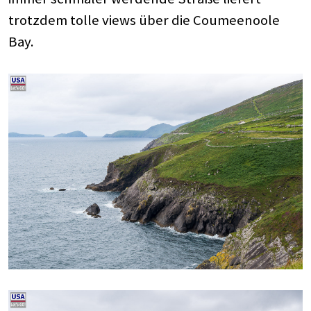
trotzdem tolle views über die Coumeenoole
Bay.