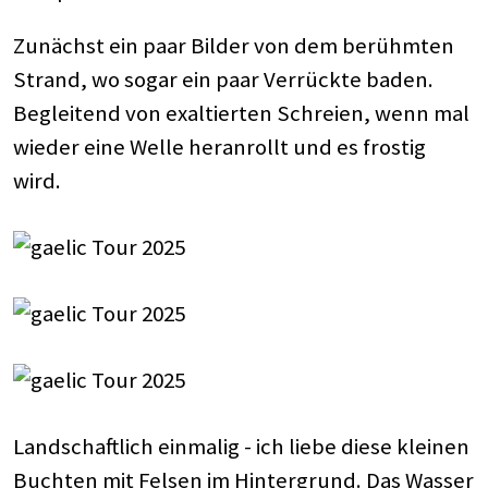
Zunächst ein paar Bilder von dem berühmten
Strand, wo sogar ein paar Verrückte baden.
Begleitend von exaltierten Schreien, wenn mal
wieder eine Welle heranrollt und es frostig
wird.
Landschaftlich einmalig - ich liebe diese kleinen
Buchten mit Felsen im Hintergrund. Das Wasser