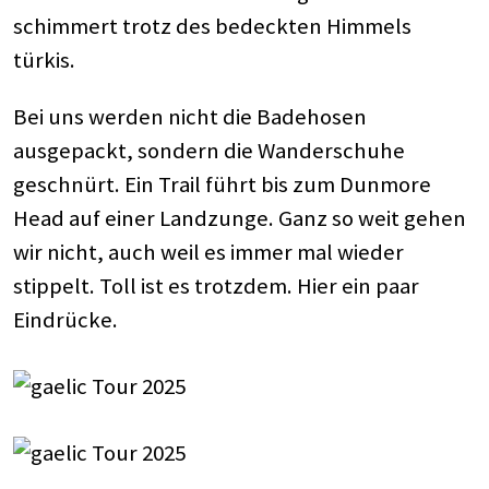
schimmert trotz des bedeckten Himmels
türkis.
Bei uns werden nicht die Badehosen
ausgepackt, sondern die Wanderschuhe
geschnürt. Ein Trail führt bis zum Dunmore
Head auf einer Landzunge. Ganz so weit gehen
wir nicht, auch weil es immer mal wieder
stippelt. Toll ist es trotzdem. Hier ein paar
Eindrücke.