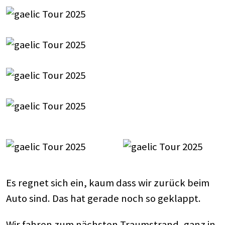
Es regnet sich ein, kaum dass wir zurück beim
Auto sind. Das hat gerade noch so geklappt.
Wir fahren zum nächsten Traumstrand, ganz in