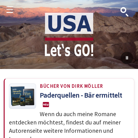
Suche
Menu
BÜCHER VON DIRK MÖLLER
Paderquellen - Bär ermittelt
Wenn du auch meine Romane
entdecken möchtest, findest du auf meiner
Autorenseite weitere Informationen und