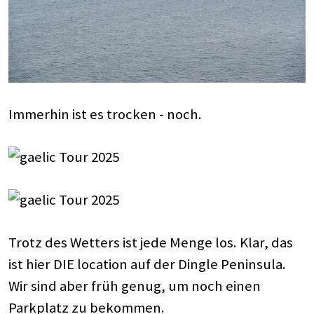
Immerhin ist es trocken - noch.
Trotz des Wetters ist jede Menge los. Klar, das
ist hier DIE location auf der Dingle Peninsula.
Wir sind aber früh genug, um noch einen
Parkplatz zu bekommen.