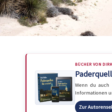
BÜCHER VON DIR
Paderquell
Wenn du auch m
Informationen u
Zur Autorense