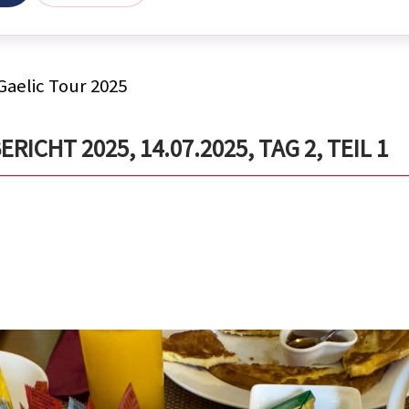
Gaelic Tour 2025
ICHT 2025, 14.07.2025, TAG 2, TEIL 1