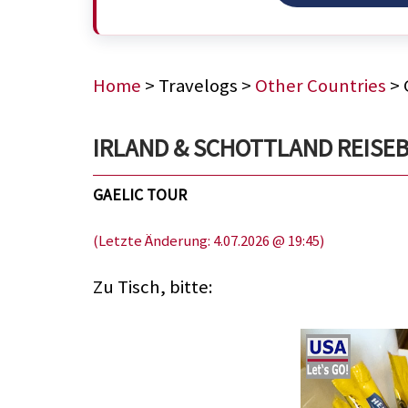
Home
> Travelogs >
Other Countries
> 
IRLAND & SCHOTTLAND REISEBER
GAELIC TOUR
(Letzte Änderung: 4.07.2026 @ 19:45)
Zu Tisch, bitte: