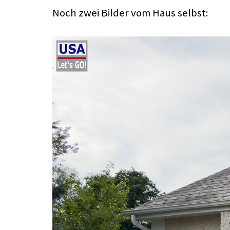
Noch zwei Bilder vom Haus selbst: