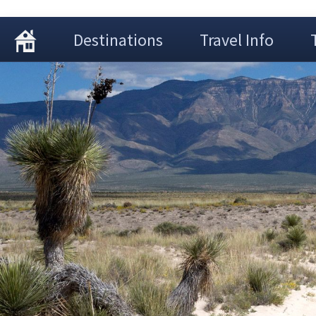
Destinations
Travel Info