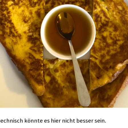
echnisch könnte es hier nicht besser sein.