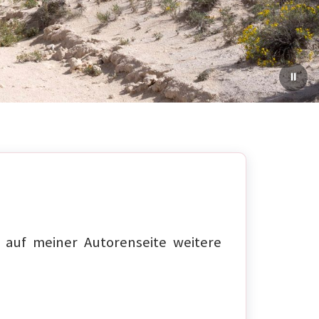
auf meiner Autorenseite weitere