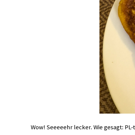
Wow! Seeeeehr lecker. Wie gesagt: PL-t