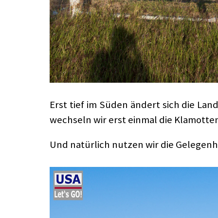
Erst tief im Süden ändert sich die Lan
wechseln wir erst einmal die Klamotten 
Und natürlich nutzen wir die Gelegenhe