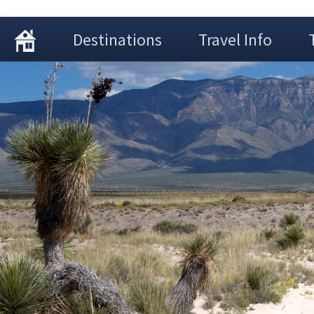
Destinations
Travel Info