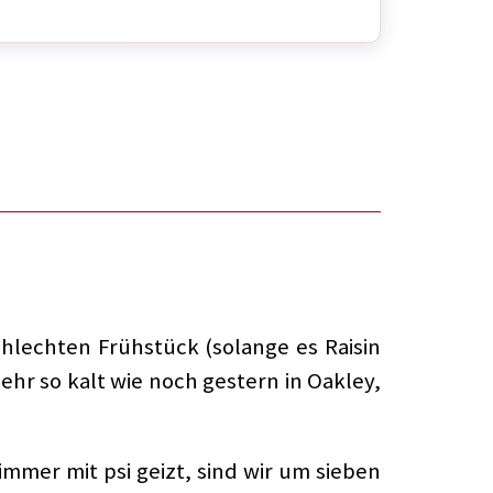
hlechten Frühstück (solange es Raisin
t mehr so kalt wie noch gestern in Oakley,
mer mit psi geizt, sind wir um sieben