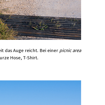
it das Auge reicht. Bei einer
picnic area
urze Hose, T-Shirt.