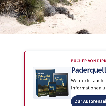
BÜCHER VON DIR
Paderquell
Wenn du auch m
Informationen u
Zur Autorense