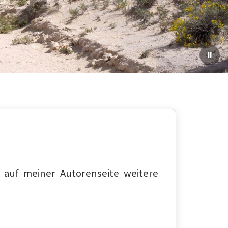
auf meiner Autorenseite weitere