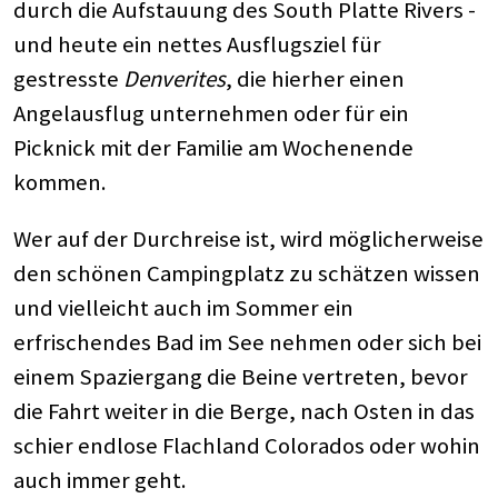
durch die Aufstauung des South Platte Rivers -
und heute ein nettes Ausflugsziel für
gestresste
Denverites
, die hierher einen
Angelausflug unternehmen oder für ein
Picknick mit der Familie am Wochenende
kommen.
Wer auf der Durchreise ist, wird möglicherweise
den schönen Campingplatz zu schätzen wissen
und vielleicht auch im Sommer ein
erfrischendes Bad im See nehmen oder sich bei
einem Spaziergang die Beine vertreten, bevor
die Fahrt weiter in die Berge, nach Osten in das
schier endlose Flachland Colorados oder wohin
auch immer geht.