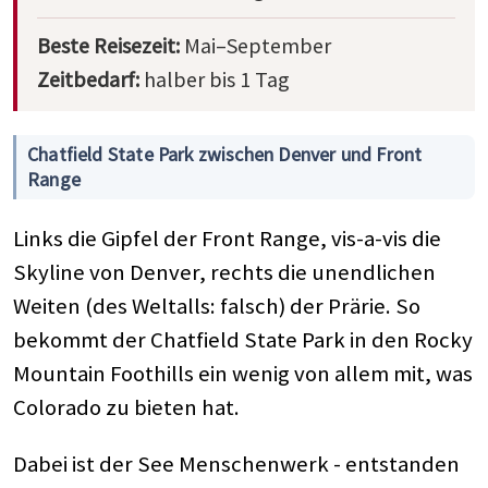
Beste Reisezeit:
Mai–September
Zeitbedarf:
halber bis 1 Tag
Chatfield State Park zwischen Denver und Front
Range
Links die Gipfel der Front Range, vis-a-vis die
Skyline von Denver, rechts die unendlichen
Weiten (des Weltalls: falsch) der Prärie. So
bekommt der Chatfield State Park in den Rocky
Mountain Foothills ein wenig von allem mit, was
Colorado zu bieten hat.
Dabei ist der See Menschenwerk - entstanden