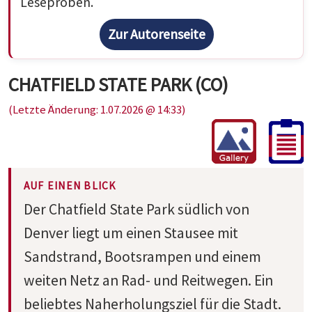
Leseproben.
Zur Autorenseite
CHATFIELD STATE PARK (CO)
(Letzte Änderung: 1.07.2026 @ 14:33)
AUF EINEN BLICK
Der Chatfield State Park südlich von
Denver liegt um einen Stausee mit
Sandstrand, Bootsrampen und einem
weiten Netz an Rad- und Reitwegen. Ein
beliebtes Naherholungsziel für die Stadt.