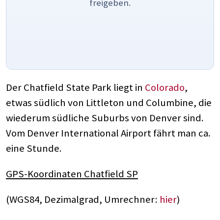
freigeben.
Der Chatfield State Park liegt in
Colorado
,
etwas südlich von Littleton und Columbine, die
wiederum südliche Suburbs von Denver sind.
Vom Denver International Airport fährt man ca.
eine Stunde.
GPS-Koordinaten Chatfield SP
(WGS84, Dezimalgrad, Umrechner:
hier
)