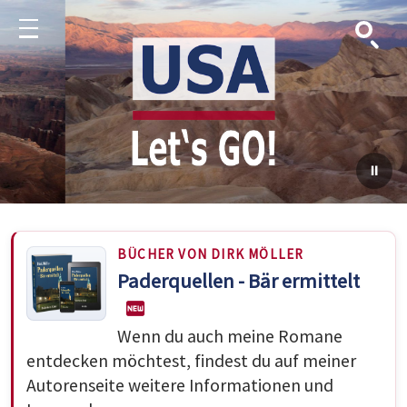
Suche
Menu
BÜCHER VON DIRK MÖLLER
Paderquellen - Bär ermittelt
Wenn du auch meine Romane
entdecken möchtest, findest du auf meiner
Autorenseite weitere Informationen und