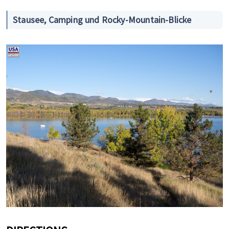
Stausee, Camping und Rocky-Mountain-Blicke