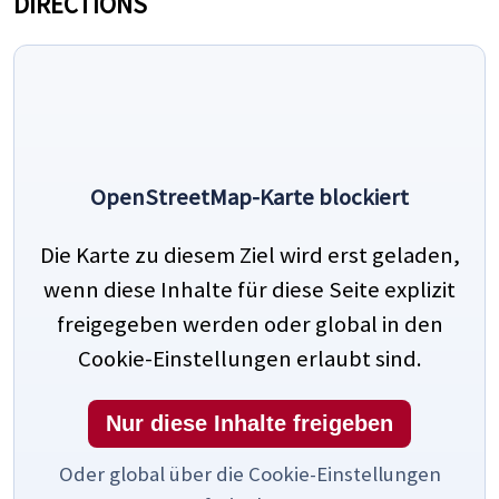
DIRECTIONS
OpenStreetMap-Karte blockiert
Die Karte zu diesem Ziel wird erst geladen,
wenn diese Inhalte für diese Seite explizit
freigegeben werden oder global in den
Cookie-Einstellungen erlaubt sind.
Nur diese Inhalte freigeben
Oder global über die Cookie-Einstellungen