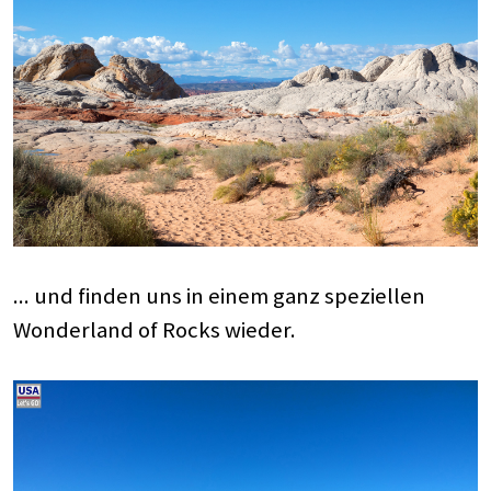
... und finden uns in einem ganz speziellen
Wonderland of Rocks wieder.