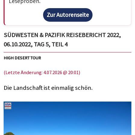
Leseproben.
Zur Autorenseite
SÜDWESTEN & PAZIFIK REISEBERICHT 2022,
06.10.2022, TAG 5, TEIL 4
HIGH DESERT TOUR
(Letzte Änderung: 4.07.2026 @ 20:01)
Die Landschaft ist einmalig schön.