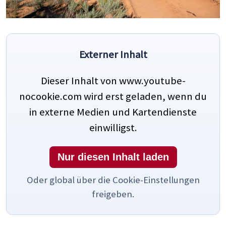
Externer Inhalt
Dieser Inhalt von www.youtube-
nocookie.com wird erst geladen, wenn du
in externe Medien und Kartendienste
einwilligst.
Nur diesen Inhalt laden
Oder global über die Cookie-Einstellungen
freigeben.