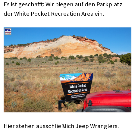
Es ist geschafft: Wir biegen auf den Parkplatz
der White Pocket Recreation Area ein.
Hier stehen ausschließlich Jeep Wranglers.