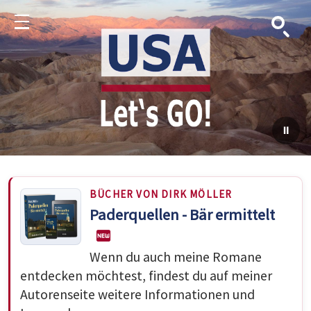
Suche
Menu
BÜCHER VON DIRK MÖLLER
Paderquellen - Bär ermittelt
Wenn du auch meine Romane
entdecken möchtest, findest du auf meiner
Autorenseite weitere Informationen und