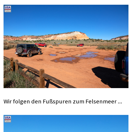
Wir folgen den Fußspuren zum Felsenmeer ...