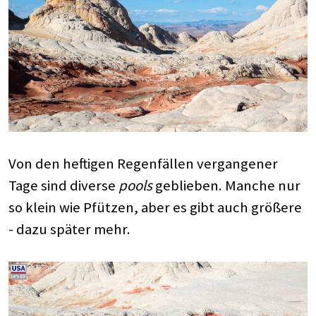
Von den heftigen Regenfällen vergangener
Tage sind diverse
pools
geblieben. Manche nur
so klein wie Pfützen, aber es gibt auch größere
- dazu später mehr.