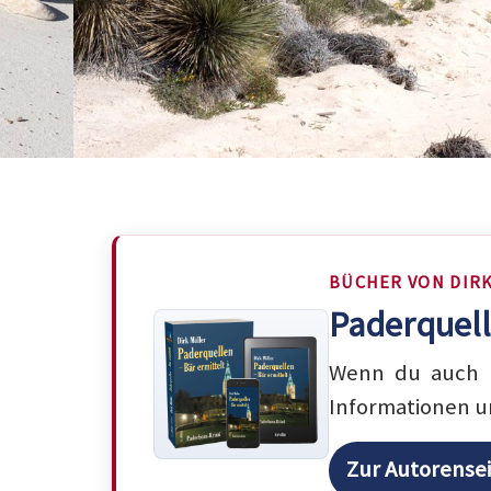
BÜCHER VON DIR
Paderquell
Wenn du auch m
Informationen u
Zur Autorense