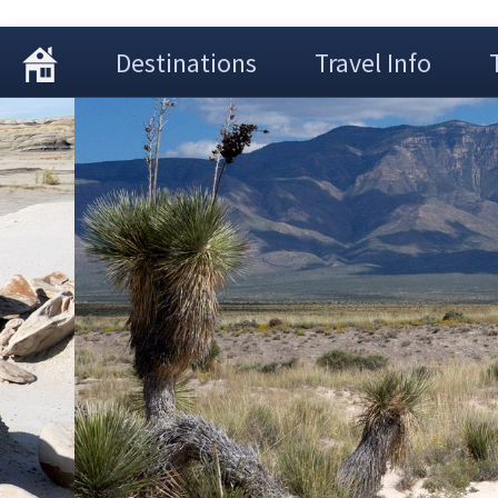
Destinations
Travel Info