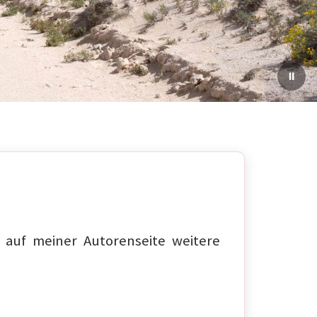
auf meiner Autorenseite weitere