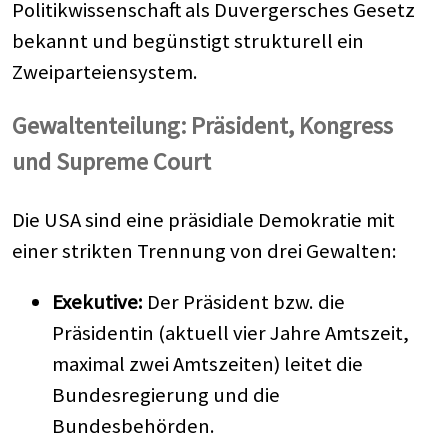
Politikwissenschaft als Duvergersches Gesetz
bekannt und begünstigt strukturell ein
Zweiparteiensystem.
Gewaltenteilung: Präsident, Kongress
und Supreme Court
Die USA sind eine präsidiale Demokratie mit
einer strikten Trennung von drei Gewalten:
Exekutive:
Der Präsident bzw. die
Präsidentin (aktuell vier Jahre Amtszeit,
maximal zwei Amtszeiten) leitet die
Bundesregierung und die
Bundesbehörden.