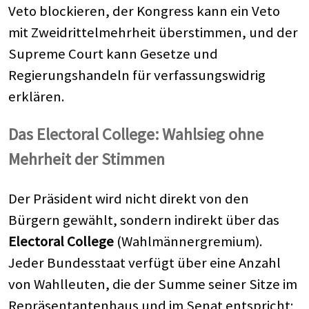
Veto blockieren, der Kongress kann ein Veto
mit Zweidrittelmehrheit überstimmen, und der
Supreme Court kann Gesetze und
Regierungshandeln für verfassungswidrig
erklären.
Das Electoral College: Wahlsieg ohne
Mehrheit der Stimmen
Der Präsident wird nicht direkt von den
Bürgern gewählt, sondern indirekt über das
Electoral College
(Wahlmännergremium).
Jeder Bundesstaat verfügt über eine Anzahl
von Wahlleuten, die der Summe seiner Sitze im
Repräsentantenhaus und im Senat entspricht;