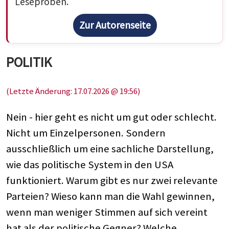
Leseproben.
Zur Autorenseite
POLITIK
(Letzte Änderung: 17.07.2026 @ 19:56)
Nein - hier geht es nicht um gut oder schlecht.
Nicht um Einzelpersonen. Sondern
ausschließlich um eine sachliche Darstellung,
wie das politische System in den USA
funktioniert. Warum gibt es nur zwei relevante
Parteien? Wieso kann man die Wahl gewinnen,
wenn man weniger Stimmen auf sich vereint
hat als der politische Gegner? Welche