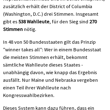
zusätzlich erhält der District of Columbia
(Washington, D.C.) drei Stimmen. Insgesamt
gibt es
538 Wahlleute
, für den Sieg sind
270
Stimmen
nötig.
In 48 von 50 Bundesstaaten gilt das Prinzip
"winner takes all": Wer in einem Bundesstaat
die meisten Stimmen erhält, bekommt
sämtliche Wahlleute dieses Staates -
unabhängig davon, wie knapp das Ergebnis
ausfällt. Nur Maine und Nebraska vergeben
einen Teil ihrer Wahlleute nach
Kongresswahlbezirken.
Dieses System kann dazu führen, dass ein