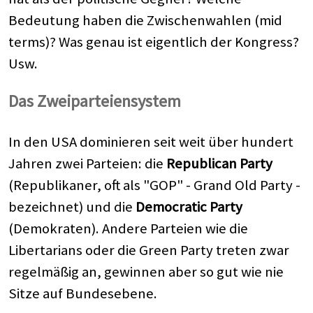
Bedeutung haben die Zwischenwahlen (mid
terms)? Was genau ist eigentlich der Kongress?
Usw.
Das Zweiparteiensystem
In den USA dominieren seit weit über hundert
Jahren zwei Parteien: die
Republican Party
(Republikaner, oft als "GOP" - Grand Old Party -
bezeichnet) und die
Democratic Party
(Demokraten). Andere Parteien wie die
Libertarians oder die Green Party treten zwar
regelmäßig an, gewinnen aber so gut wie nie
Sitze auf Bundesebene.