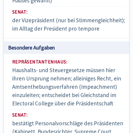
Hauses gewählt)
der Vizepräsident (nur bei Stimmengleichheit);
im Alltag der President pro tempore
Besondere Aufgaben
Haushalts- und Steuergesetze müssen hier
ihren Ursprung nehmen; alleiniges Recht, ein
Amtsenthebungsverfahren (Impeachment)
einzuleiten; entscheidet bei Gleichstand im
Electoral College über die Präsidentschaft
bestätigt Personalvorschläge des Präsidenten
(Kabinett, Bundesrichter, Supreme Court,