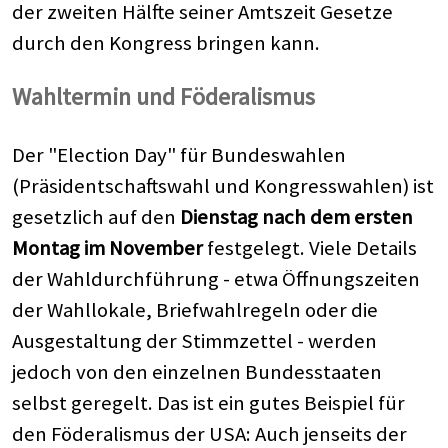
der zweiten Hälfte seiner Amtszeit Gesetze
durch den Kongress bringen kann.
Wahltermin und Föderalismus
Der "Election Day" für Bundeswahlen
(Präsidentschaftswahl und Kongresswahlen) ist
gesetzlich auf den
Dienstag nach dem ersten
Montag im November
festgelegt. Viele Details
der Wahldurchführung - etwa Öffnungszeiten
der Wahllokale, Briefwahlregeln oder die
Ausgestaltung der Stimmzettel - werden
jedoch von den einzelnen Bundesstaaten
selbst geregelt. Das ist ein gutes Beispiel für
den Föderalismus der USA: Auch jenseits der