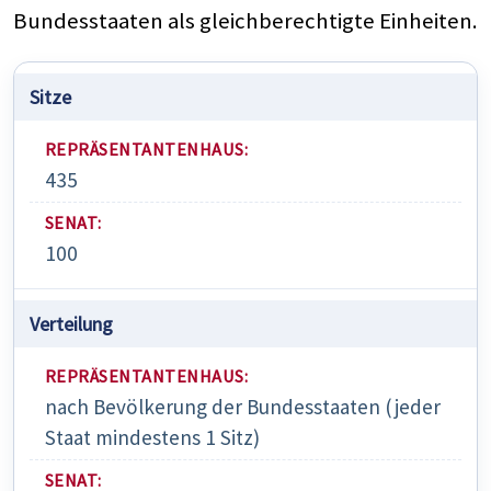
Bundesstaaten als gleichberechtigte Einheiten.
Sitze
REPRÄSENTANTENHAUS
SENAT
435
100
Verteilung
nach Bevölkerung der Bundesstaaten (jeder
Staat mindestens 1 Sitz)