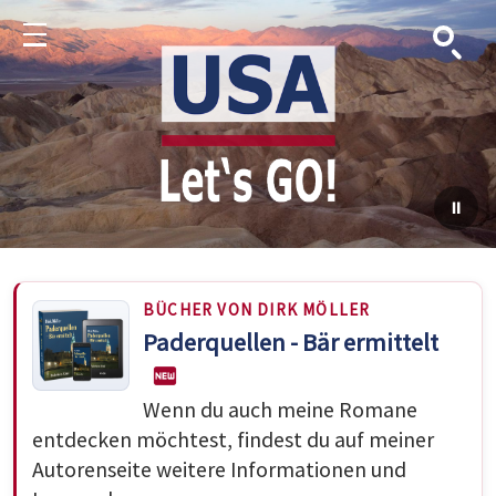
Suche
Menu
BÜCHER VON DIRK MÖLLER
Paderquellen - Bär ermittelt
Wenn du auch meine Romane
entdecken möchtest, findest du auf meiner
Autorenseite weitere Informationen und