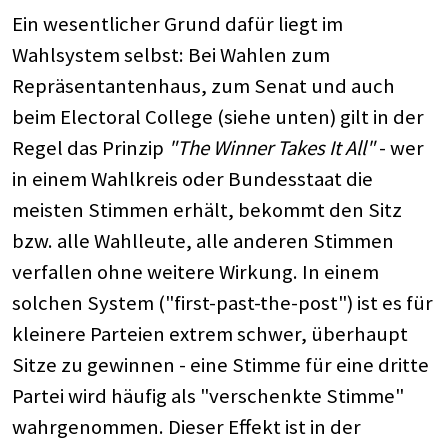
Ein wesentlicher Grund dafür liegt im
Wahlsystem selbst: Bei Wahlen zum
Repräsentantenhaus, zum Senat und auch
beim Electoral College (siehe unten) gilt in der
Regel das Prinzip
"The Winner Takes It All"
- wer
in einem Wahlkreis oder Bundesstaat die
meisten Stimmen erhält, bekommt den Sitz
bzw. alle Wahlleute, alle anderen Stimmen
verfallen ohne weitere Wirkung. In einem
solchen System ("first-past-the-post") ist es für
kleinere Parteien extrem schwer, überhaupt
Sitze zu gewinnen - eine Stimme für eine dritte
Partei wird häufig als "verschenkte Stimme"
wahrgenommen. Dieser Effekt ist in der