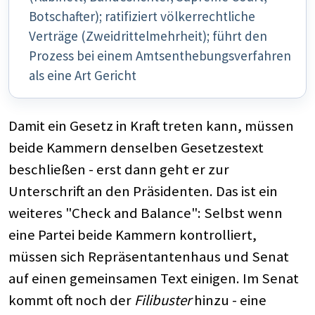
Botschafter); ratifiziert völkerrechtliche
Verträge (Zweidrittelmehrheit); führt den
Prozess bei einem Amtsenthebungsverfahren
als eine Art Gericht
Damit ein Gesetz in Kraft treten kann, müssen
beide Kammern denselben Gesetzestext
beschließen - erst dann geht er zur
Unterschrift an den Präsidenten. Das ist ein
weiteres "Check and Balance": Selbst wenn
eine Partei beide Kammern kontrolliert,
müssen sich Repräsentantenhaus und Senat
auf einen gemeinsamen Text einigen. Im Senat
kommt oft noch der
Filibuster
hinzu - eine