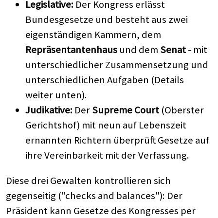
Legislative:
Der Kongress erlässt
Bundesgesetze und besteht aus zwei
eigenständigen Kammern, dem
Repräsentantenhaus
und dem
Senat
- mit
unterschiedlicher Zusammensetzung und
unterschiedlichen Aufgaben (Details
weiter unten).
Judikative:
Der
Supreme Court
(Oberster
Gerichtshof) mit neun auf Lebenszeit
ernannten Richtern überprüft Gesetze auf
ihre Vereinbarkeit mit der Verfassung.
Diese drei Gewalten kontrollieren sich
gegenseitig ("checks and balances"): Der
Präsident kann Gesetze des Kongresses per