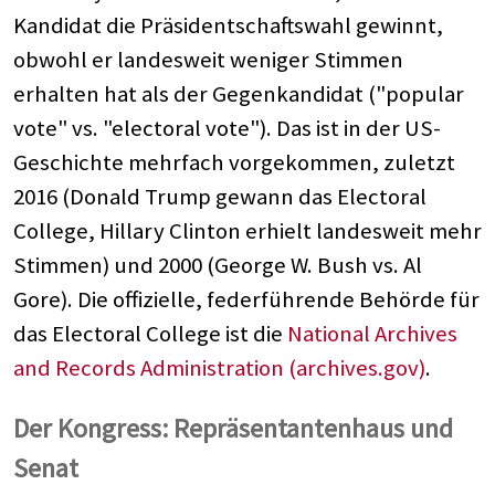
Kandidat die Präsidentschaftswahl gewinnt,
obwohl er landesweit weniger Stimmen
erhalten hat als der Gegenkandidat ("popular
vote" vs. "electoral vote"). Das ist in der US-
Geschichte mehrfach vorgekommen, zuletzt
2016 (Donald Trump gewann das Electoral
College, Hillary Clinton erhielt landesweit mehr
Stimmen) und 2000 (George W. Bush vs. Al
Gore). Die offizielle, federführende Behörde für
das Electoral College ist die
National Archives
and Records Administration (archives.gov)
.
Der Kongress: Repräsentantenhaus und
Senat