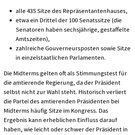
alle 435 Sitze des Repräsentantenhauses,
etwa ein Drittel der 100 Senatssitze (die
Senatoren haben sechsjährige, gestaffelte
Amtszeiten),
zahlreiche Gouverneursposten sowie Sitze
in einzelstaatlichen Parlamenten.
Die Midterms gelten oft als Stimmungstest für
die amtierende Regierung, da der Präsident
selbst nicht zur Wahl steht. Historisch verliert
die Partei des amtierenden Präsidenten bei
Midterms häufig Sitze im Kongress. Das
Ergebnis kann erheblichen Einfluss darauf
haben, wie leicht oder schwer der Präsident in