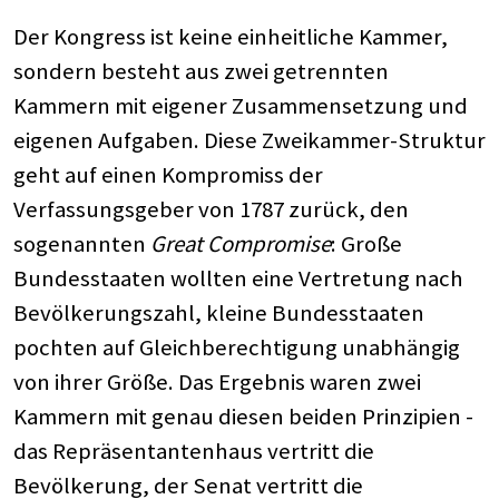
Der Kongress ist keine einheitliche Kammer,
sondern besteht aus zwei getrennten
Kammern mit eigener Zusammensetzung und
eigenen Aufgaben. Diese Zweikammer-Struktur
geht auf einen Kompromiss der
Verfassungsgeber von 1787 zurück, den
sogenannten
Great Compromise
: Große
Bundesstaaten wollten eine Vertretung nach
Bevölkerungszahl, kleine Bundesstaaten
pochten auf Gleichberechtigung unabhängig
von ihrer Größe. Das Ergebnis waren zwei
Kammern mit genau diesen beiden Prinzipien -
das Repräsentantenhaus vertritt die
Bevölkerung, der Senat vertritt die