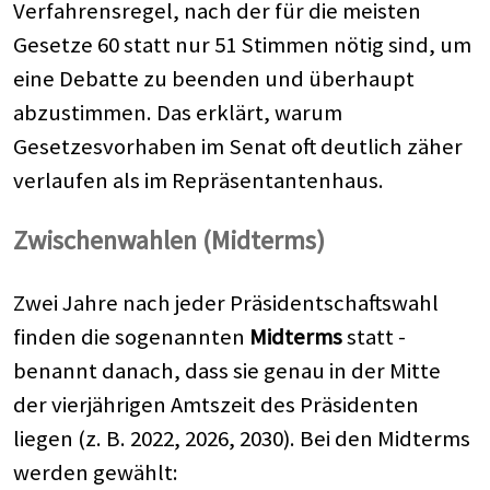
Verfahrensregel, nach der für die meisten
Gesetze 60 statt nur 51 Stimmen nötig sind, um
eine Debatte zu beenden und überhaupt
abzustimmen. Das erklärt, warum
Gesetzesvorhaben im Senat oft deutlich zäher
verlaufen als im Repräsentantenhaus.
Zwischenwahlen (Midterms)
Zwei Jahre nach jeder Präsidentschaftswahl
finden die sogenannten
Midterms
statt -
benannt danach, dass sie genau in der Mitte
der vierjährigen Amtszeit des Präsidenten
liegen (z. B. 2022, 2026, 2030). Bei den Midterms
werden gewählt: