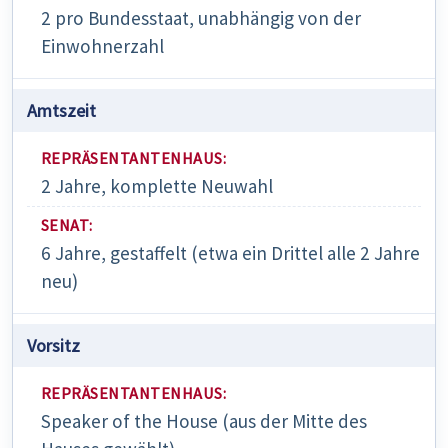
2 pro Bundesstaat, unabhängig von der
Einwohnerzahl
Amtszeit
2 Jahre, komplette Neuwahl
6 Jahre, gestaffelt (etwa ein Drittel alle 2 Jahre
neu)
Vorsitz
Speaker of the House (aus der Mitte des